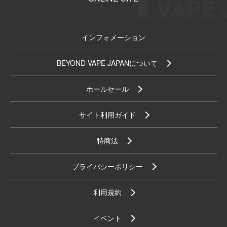
インフォメーション
BEYOND VAPE JAPANについて
ホールセール
サイト利用ガイド
特商法
プライバシーポリシー
利用規約
イベント