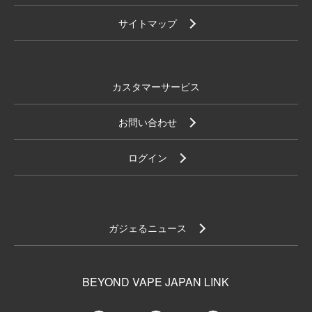
サイトマップ
カスタマーサービス
お問い合わせ
ログイン
ガジェるニュース
BEYOND VAPE JAPAN LINK