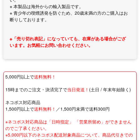
※ 本製品は海外からの輸入製品です。
※ 青少年の喫煙誘発を防ぐため、20歳未満の方のご購入はお
断りしております。
※「売り切れ表記」になっていても、在庫がある場合がござ
います。お気軽にお問い合わせください。
5,000円以上で
送料無料！
15時までのご注文・決済完了で
当日発送！
(土日 / 年末年始除く)
ネコポス対応商品
1,500円以上で
送料無料！
／1,500円未満で送料300円
※ネコポス対応商品は「日時指定」 「営業所留め」ができません
のでご了承ください。
※5,000円以下のネコポス配送対象商品について、商品代引きでの