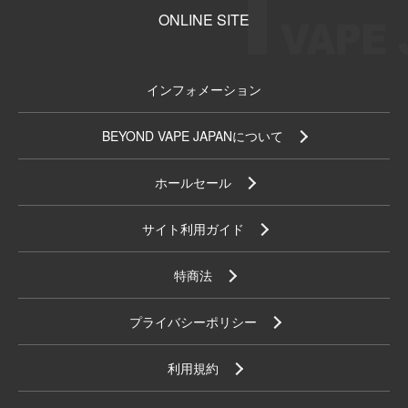
ONLINE SITE
インフォメーション
BEYOND VAPE JAPANについて
ホールセール
サイト利用ガイド
特商法
プライバシーポリシー
利用規約