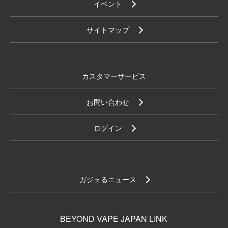
イベント
サイトマップ
カスタマーサービス
お問い合わせ
ログイン
ガジェるニュース
BEYOND VAPE JAPAN LINK