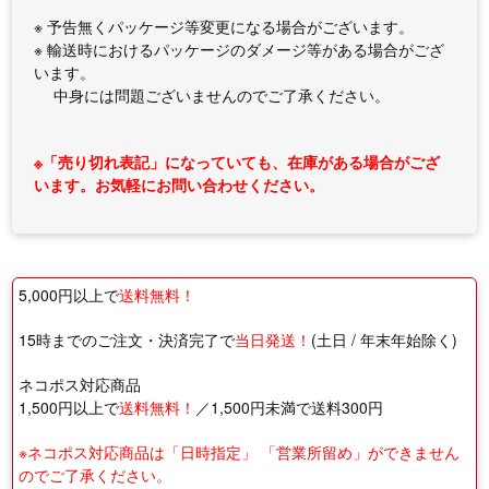
※ 予告無くパッケージ等変更になる場合がございます。
※ 輸送時におけるパッケージのダメージ等がある場合がござ
います。
中身には問題ございませんのでご了承ください。
※「売り切れ表記」になっていても、在庫がある場合がござ
います。お気軽にお問い合わせください。
5,000円以上で
送料無料！
15時までのご注文・決済完了で
当日発送！
(土日 / 年末年始除く)
ネコポス対応商品
1,500円以上で
送料無料！
／1,500円未満で送料300円
※ネコポス対応商品は「日時指定」 「営業所留め」ができません
のでご了承ください。