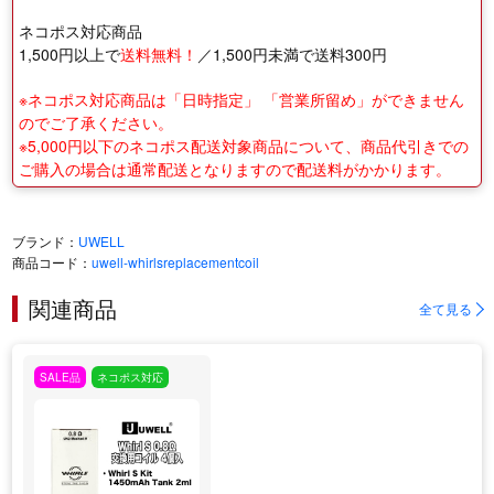
ネコポス対応商品
1,500円以上で
送料無料！
／1,500円未満で送料300円
※ネコポス対応商品は「日時指定」 「営業所留め」ができません
のでご了承ください。
※5,000円以下のネコポス配送対象商品について、商品代引きでの
ご購入の場合は通常配送となりますので配送料がかかります。
ブランド：
UWELL
商品コード：
uwell-whirlsreplacementcoil
関連商品
全て見る
SALE品
ネコポス対応