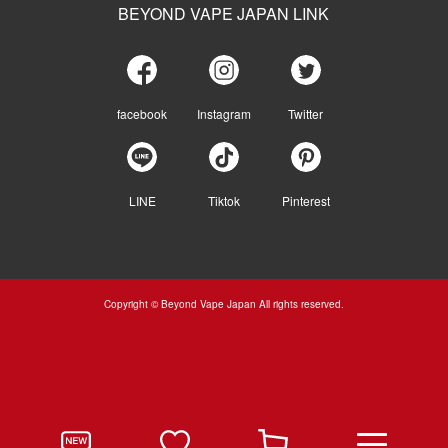
BEYOND VAPE JAPAN LINK
facebook
Instagram
Twitter
LINE
Tiktok
Pinterest
Copyright © Beyond Vape Japan All rights reserved.