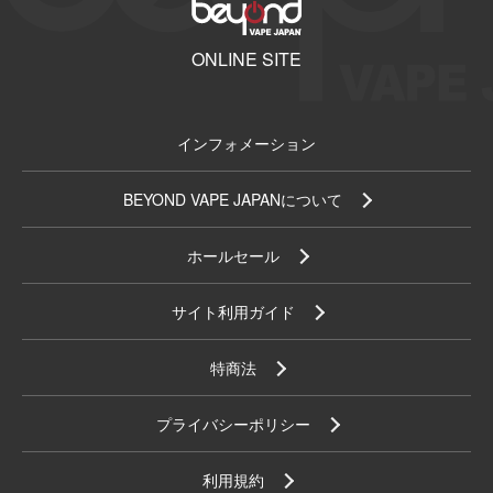
ONLINE SITE
インフォメーション
BEYOND VAPE JAPANについて
ホールセール
サイト利用ガイド
特商法
プライバシーポリシー
利用規約