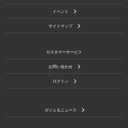
イベント
サイトマップ
カスタマーサービス
お問い合わせ
ログイン
ガジェるニュース