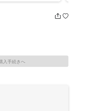
購入手続きへ