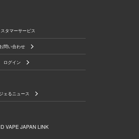
カスタマーサービス
お問い合わせ
ログイン
ジェるニュース
D VAPE JAPAN LINK