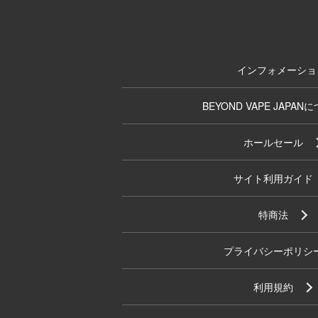
インフォメーショ
BEYOND VAPE JAPAN
ホールセール
サイト利用ガイド
特商法
プライバシーポリシ
利用規約