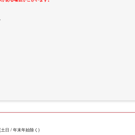
。
(土日 / 年末年始除く)