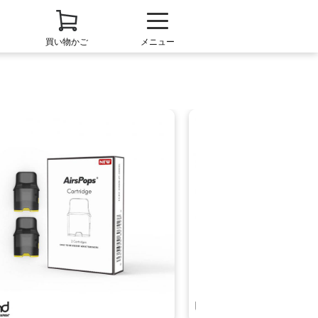
買い物かご
メニュー