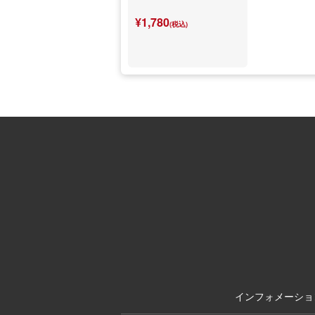
¥1,780
(税込)
インフォメーショ