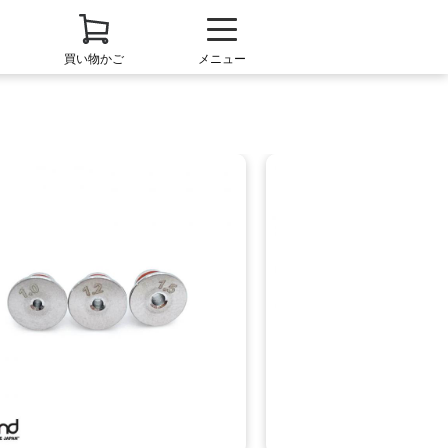
買い物かご
メニュー