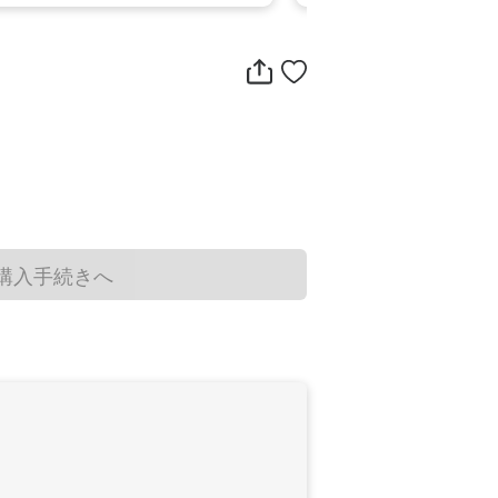
購入手続きへ