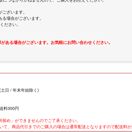
がございます。
ある場合がございます。
ください。
庫がある場合がございます。お気軽にお問い合わせください。
(土日 / 年末年始除く)
送料300円
業所留め」ができませんのでご了承ください。
について、商品代引きでのご購入の場合は通常配送となりますので配送料