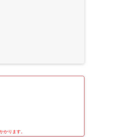
がかかります。