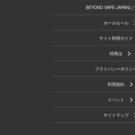
BEYOND VAPE JAPAN
ホールセール
サイト利用ガイド
特商法
プライバシーポリシ
利用規約
イベント
サイトマップ