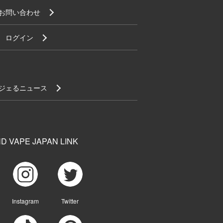
お問い合わせ
ログイン
ジェるニュース
D VAPE JAPAN LINK
Instagram
Twitter