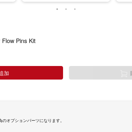
Flow Pins Kit
追加
だく為のオプションパーツになります。