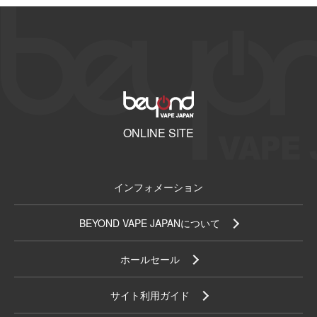
ONLINE SITE
インフォメーション
BEYOND VAPE JAPANについて
ホールセール
サイト利用ガイド