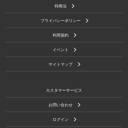
特商法
プライバシーポリシー
利用規約
イベント
サイトマップ
カスタマーサービス
お問い合わせ
ログイン