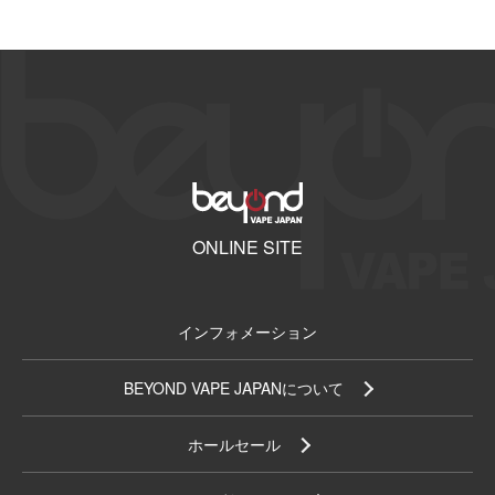
ONLINE SITE
インフォメーション
BEYOND VAPE JAPANについて
ホールセール