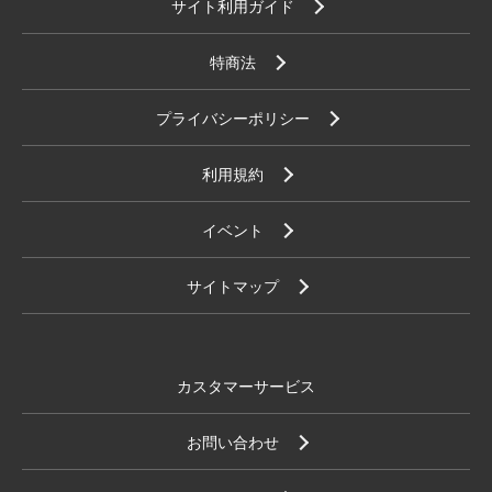
サイト利用ガイド
特商法
プライバシーポリシー
利用規約
イベント
サイトマップ
カスタマーサービス
お問い合わせ