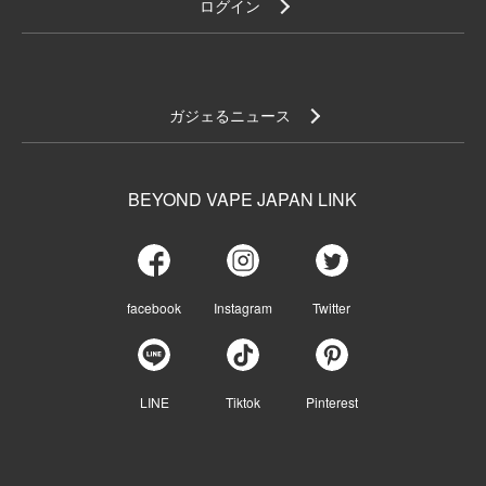
ログイン
ガジェるニュース
BEYOND VAPE JAPAN LINK
facebook
Instagram
Twitter
LINE
Tiktok
Pinterest