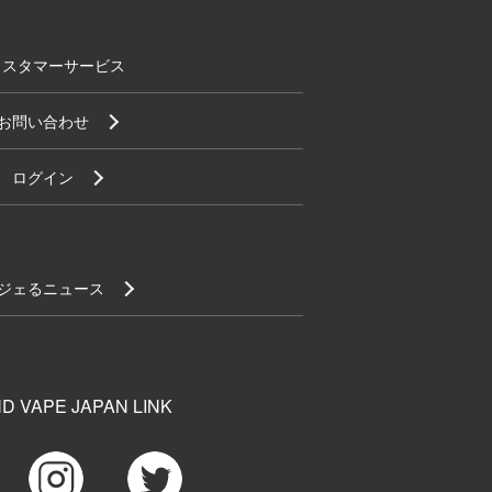
カスタマーサービス
お問い合わせ
ログイン
ジェるニュース
D VAPE JAPAN LINK