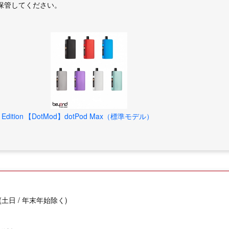
保管してください。
Edition
【DotMod】dotPod Max（標準モデル）
(土日 / 年末年始除く)