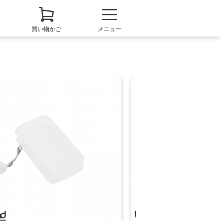
買い物かご
メニュー