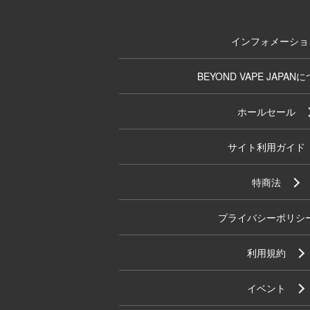
インフォメーショ
BEYOND VAPE JAPAN
ホールセール
サイト利用ガイド
特商法
プライバシーポリシ
利用規約
イベント