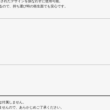
の洗練されたデザインを損なわずに使用可能。
るので、持ち運び時の衛生面でも安心です。
は付属しません。
れませんので、あらかじめご了承ください。