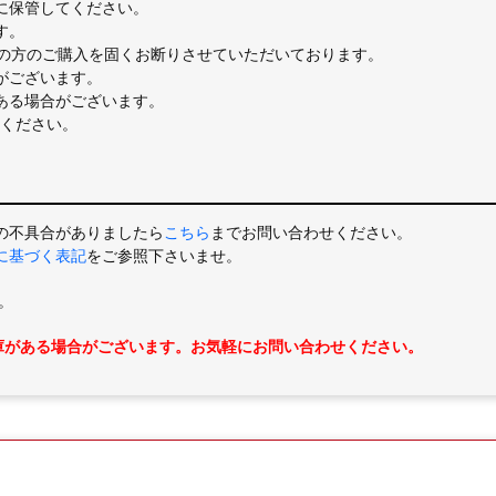
に保管してください。
す。
満の方のご購入を固くお断りさせていただいております。
がございます。
ある場合がございます。
ください。
の不具合がありましたら
こちら
までお問い合わせください。
に基づく表記
をご参照下さいませ。
。
庫がある場合がございます。お気軽にお問い合わせください。