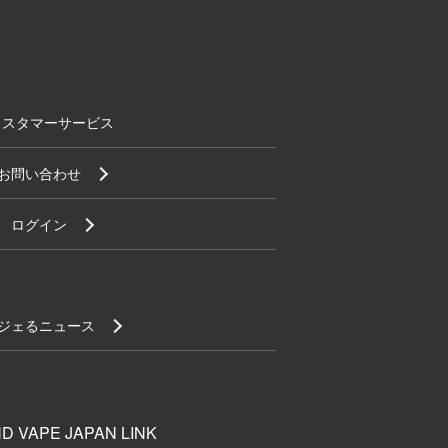
カスタマーサービス
お問い合わせ
ログイン
ジェるニュース
D VAPE JAPAN LINK