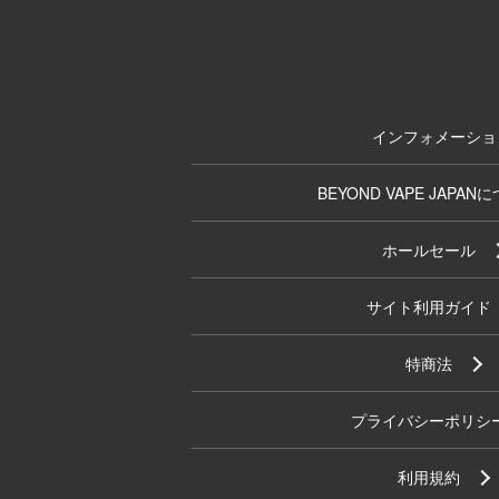
インフォメーショ
BEYOND VAPE JAPAN
ホールセール
サイト利用ガイド
特商法
プライバシーポリシ
利用規約