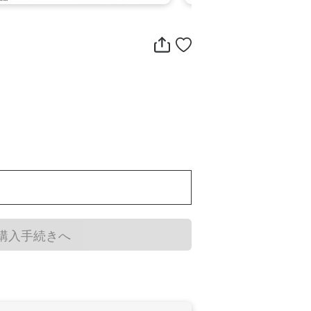
購入手続きへ