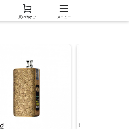
買い物かご
メニュー