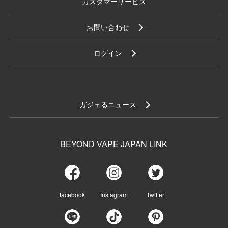
カスタマーサービス
お問い合わせ
ログイン
ガジェるニュース
BEYOND VAPE JAPAN LINK
facebook
Instagram
Twitter