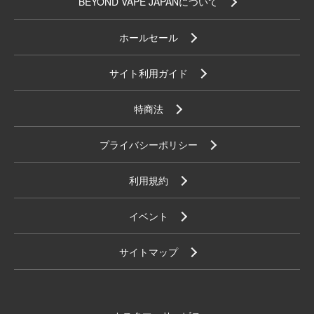
BEYOND VAPE JAPANについて
ホールセール
サイト利用ガイド
特商法
プライバシーポリシー
利用規約
イベント
サイトマップ