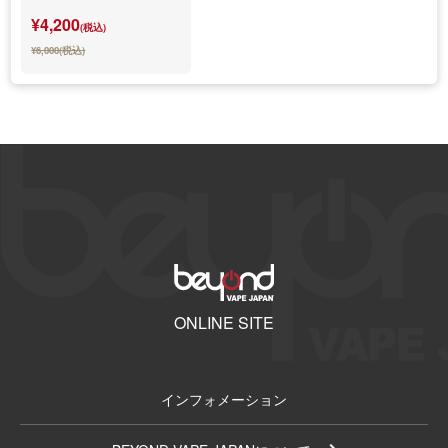
¥4,200
(税込)
¥6,000(税込)
ONLINE SITE
インフォメーション