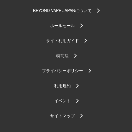
BEYOND VAPE JAPANについて
ホールセール
サイト利用ガイド
特商法
プライバシーポリシー
利用規約
イベント
サイトマップ