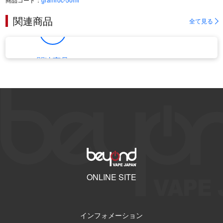
関連商品
全て見る
関連商品
一覧へ
ONLINE SITE
インフォメーション