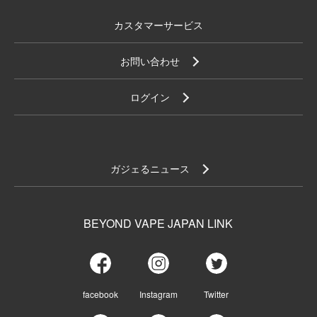
カスタマーサービス
お問い合わせ
ログイン
ガジェるニュース
BEYOND VAPE JAPAN LINK
facebook
Instagram
Twitter