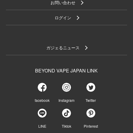
お問い合わせ
ログイン
ガジェるニュース
BEYOND VAPE JAPAN LINK
facebook
Instagram
Twitter
LINE
Tiktok
Pinterest