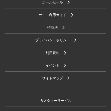
ホールセール
サイト利用ガイド
特商法
プライバシーポリシー
利用規約
イベント
サイトマップ
カスタマーサービス