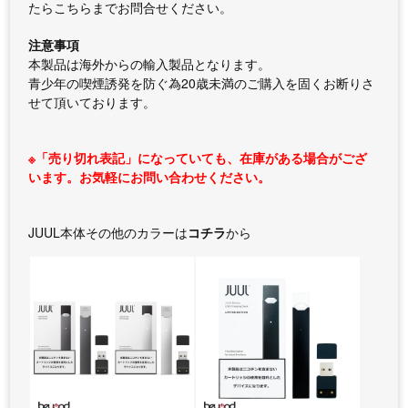
たらこちらまでお問合せください。
注意事項
本製品は海外からの輸入製品となります。
青少年の喫煙誘発を防ぐ為20歳未満のご購入を固くお断りさ
せて頂いております。
※「売り切れ表記」になっていても、在庫がある場合がござ
います。お気軽にお問い合わせください。
JUUL本体その他のカラーは
コチラ
から