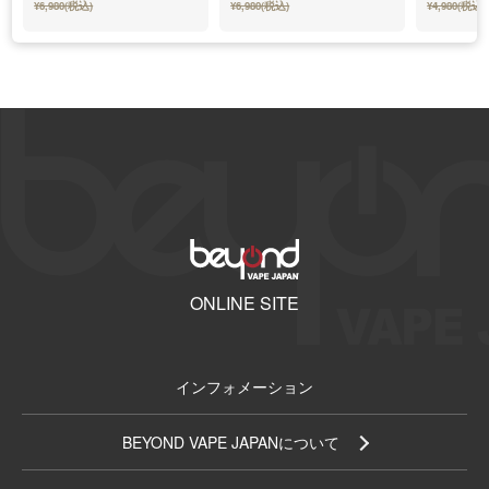
¥6,980(税込)
¥6,980(税込)
¥4,980(税込)
ONLINE SITE
インフォメーション
BEYOND VAPE JAPANについて