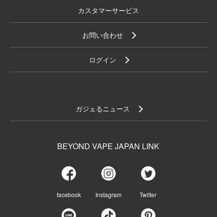
カスタマーサービス
お問い合わせ
ログイン
ガジェるニュース
BEYOND VAPE JAPAN LINK
facebook
Instagram
Twitter