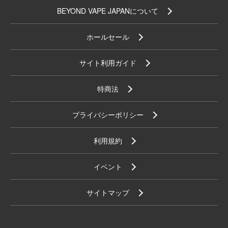
BEYOND VAPE JAPANについて
ホールセール
サイト利用ガイド
特商法
プライバシーポリシー
利用規約
イベント
サイトマップ