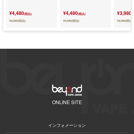
¥4,480
¥4,480
¥3,980
(税込)
(税込)
(
¥6,980(税込)
¥6,980(税込)
¥4,980(税込)
ONLINE SITE
インフォメーション