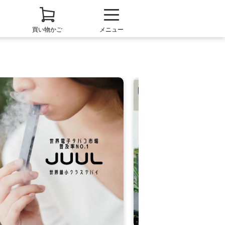
買い物かご
メニュー