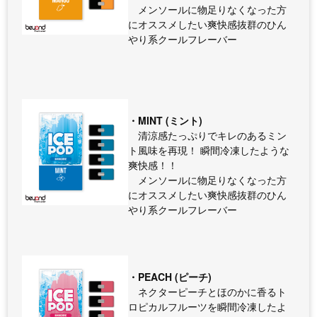
メンソールに物足りなくなった方
にオススメしたい爽快感抜群のひん
やり系クールフレーバー
・MINT (ミント)
清涼感たっぷりでキレのあるミン
ト風味を再現！ 瞬間冷凍したような
爽快感！！
メンソールに物足りなくなった方
にオススメしたい爽快感抜群のひん
やり系クールフレーバー
・PEACH (ピーチ)
ネクターピーチとほのかに香るト
ロピカルフルーツを瞬間冷凍したよ