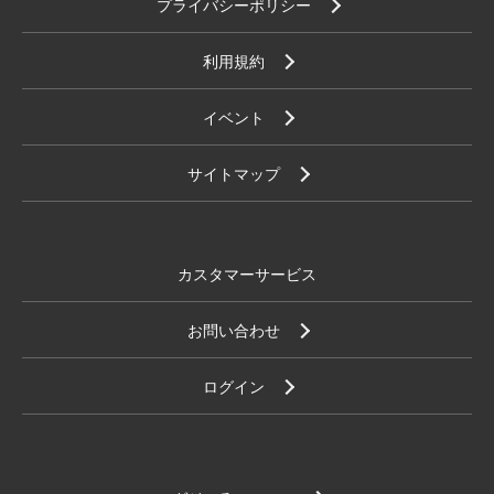
プライバシーポリシー
利用規約
イベント
サイトマップ
カスタマーサービス
お問い合わせ
ログイン