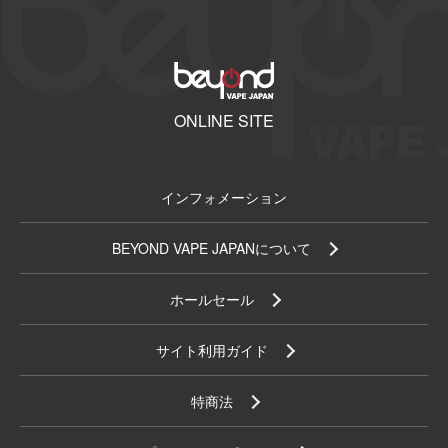
ONLINE SITE
インフォメーション
BEYOND VAPE JAPANについて
ホールセール
サイト利用ガイド
特商法