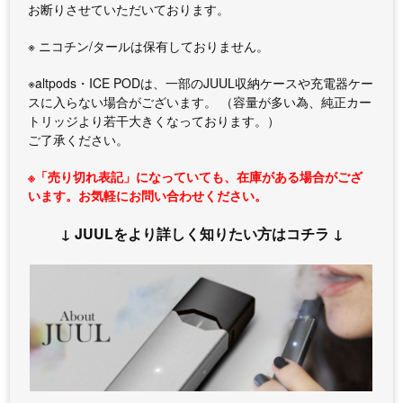
お断りさせていただいております。
※ ニコチン/タールは保有しておりません。
※altpods・ICE PODは、一部のJUUL収納ケースや充電器ケー
スに入らない場合がございます。 （容量が多い為、純正カー
トリッジより若干大きくなっております。）
ご了承ください。
※「売り切れ表記」になっていても、在庫がある場合がござ
います。お気軽にお問い合わせください。
↓ JUULをより詳しく知りたい方はコチラ ↓