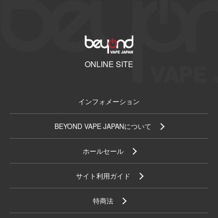
ONLINE SITE
インフォメーション
BEYOND VAPE JAPANについて
ホールセール
サイト利用ガイド
特商法