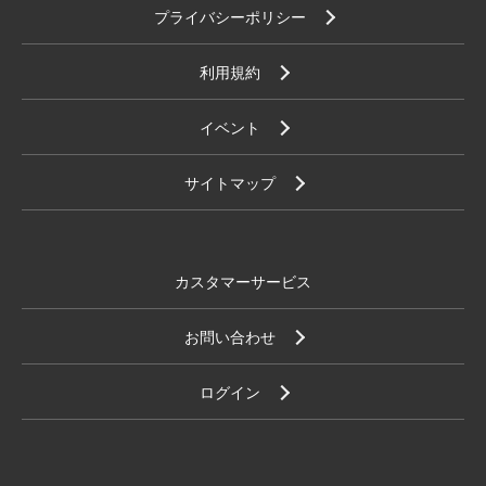
プライバシーポリシー
利用規約
イベント
サイトマップ
カスタマーサービス
お問い合わせ
ログイン