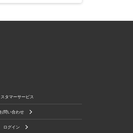
カスタマーサービス
お問い合わせ
ログイン