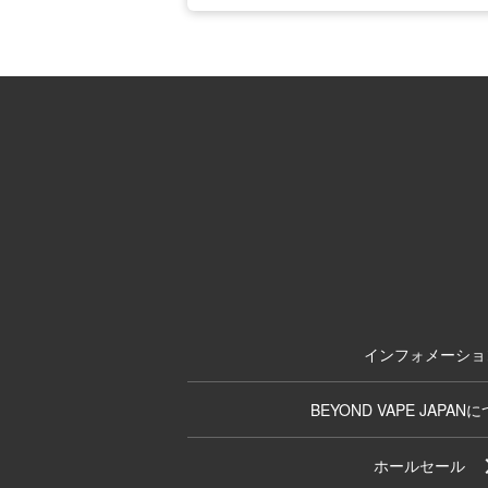
インフォメーショ
BEYOND VAPE JAPAN
ホールセール