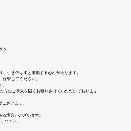
4枚入
り、引き伸ばすと破損する恐れがあります。
に保管してください。
す。
満の方のご購入を固くお断りさせていただいております。
がございます。
ある場合がございます。
ください。