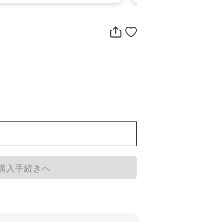
購入手続きへ