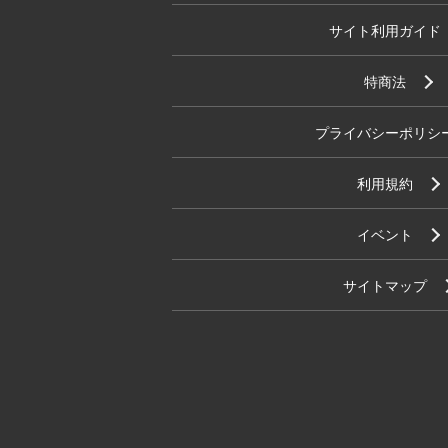
サイト利用ガイド
特商法
プライバシーポリシ
利用規約
イベント
サイトマップ