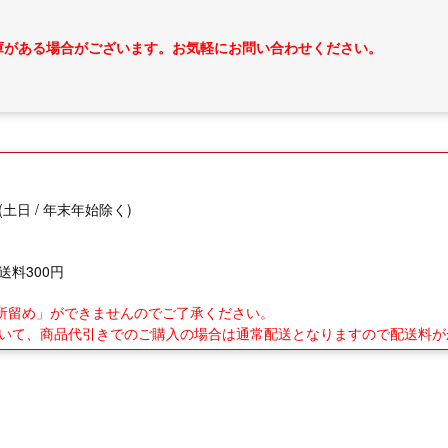
庫がある場合がございます。お気軽にお問い合わせください。
(土日 / 年末年始除く)
送料300円
業所留め」ができませんのでご了承ください。
について、商品代引きでのご購入の場合は通常配送となりますので配送料