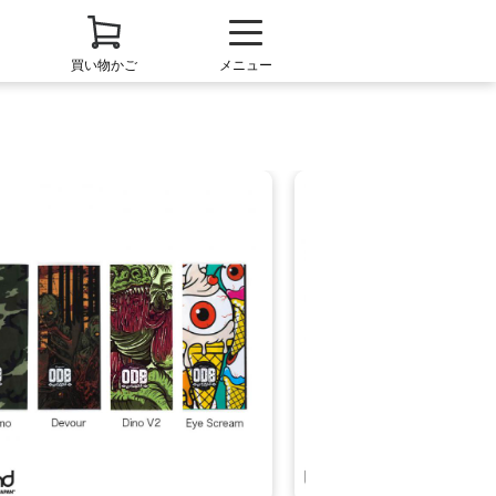
買い物かご
メニュー