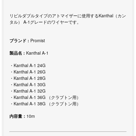
リビルダブルタイプのアトマイザーに使用するKanthal（カン
タル） A-1グレードのワイヤーです。
ブランド :
Promist
製品名 :
Kanthal A-1
・Kanthal A-1 24G
・Kanthal A-1 26G
・Kanthal A-1 28G
・Kanthal A-1 30G
・Kanthal A-1 32G
・Kanthal A-1 36G （クラプトン用）
・Kanthal A-1 38G （クラプトン用）
内容量：
10m