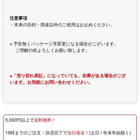
注意事項
・本来の目的・用途以外のご使用はお止めください。
※ 予告無くパッケージ等変更になる場合がございます。
ご理解の程よろしくお願い致します。
※「売り切れ表記」になっていても、在庫がある場合がござ
います。お気軽にお問い合わせください。
5,000円以上で
送料無料！
15時までのご注文・決済完了で
当日発送！
(土日 / 年末年始除く)