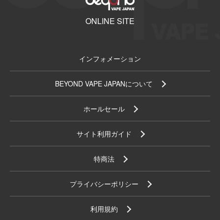
ONLINE SITE
インフォメーション
BEYOND VAPE JAPANについて
ホールセール
サイト利用ガイド
特商法
プライバシーポリシー
利用規約