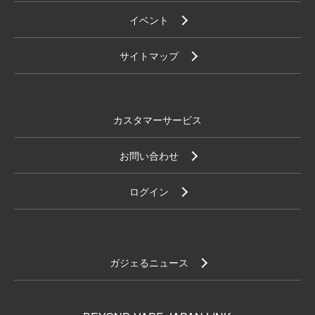
イベント
サイトマップ
カスタマーサービス
お問い合わせ
ログイン
ガジェるニュース