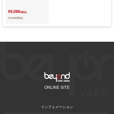
¥9,086
(税込)
¥12,980(税込)
ONLINE SITE
インフォメーション