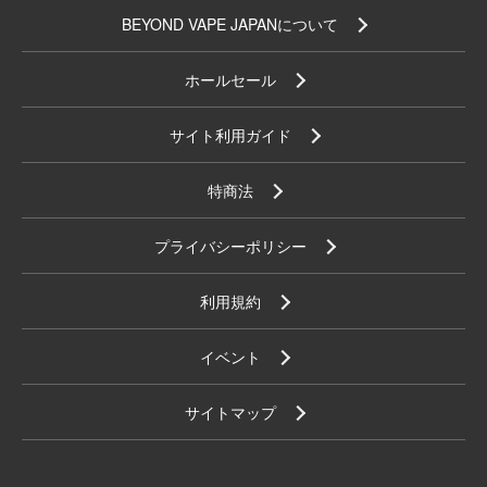
BEYOND VAPE JAPANについて
ホールセール
サイト利用ガイド
特商法
プライバシーポリシー
利用規約
イベント
サイトマップ