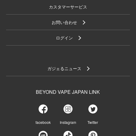
カスタマーサービス
お問い合わせ
ログイン
ガジェるニュース
BEYOND VAPE JAPAN LINK
facebook
Instagram
Twitter