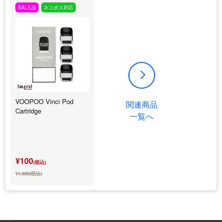
SALE品
ネコポス対応
VOOPOO Vinci Pod
関連商品
Cartridge
一覧へ
¥100
(税込)
¥1,680(税込)