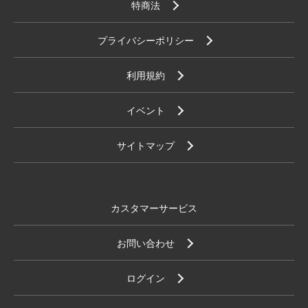
特商法
プライバシーポリシー
利用規約
イベント
サイトマップ
カスタマーサービス
お問い合わせ
ログイン