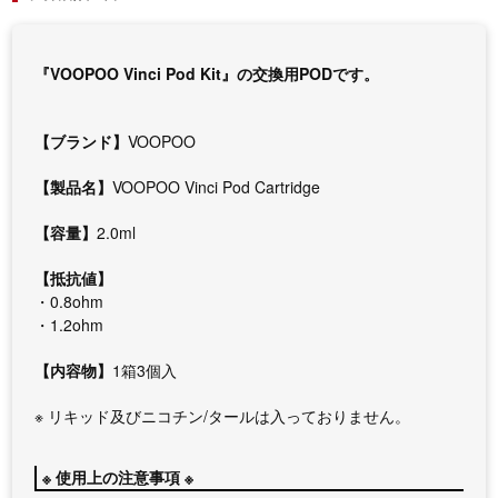
『VOOPOO Vinci Pod Kit』の交換用PODです。
【ブランド】
VOOPOO
【製品名】
VOOPOO Vinci Pod Cartridge
【容量】
2.0ml
【抵抗値】
・0.8ohm
・1.2ohm
【内容物】
1箱3個入
※ リキッド及びニコチン/タールは入っておりません。
※ 使用上の注意事項 ※