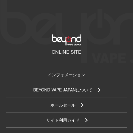
ONLINE SITE
インフォメーション
BEYOND VAPE JAPANについて
ホールセール
サイト利用ガイド