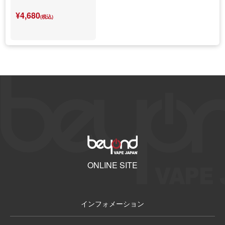
¥4,680
(税込)
ONLINE SITE
インフォメーション