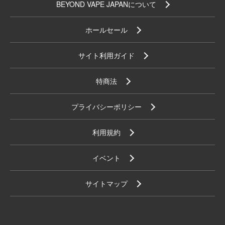
BEYOND VAPE JAPANについて
ホールセール
サイト利用ガイド
特商法
プライバシーポリシー
利用規約
イベント
サイトマップ