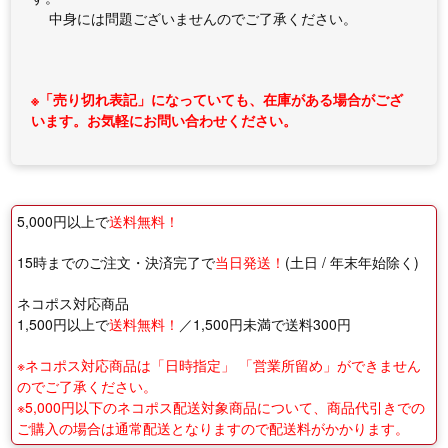
中身には問題ございませんのでご了承ください。
※「売り切れ表記」になっていても、在庫がある場合がござ
います。お気軽にお問い合わせください。
5,000円以上で
送料無料！
15時までのご注文・決済完了で
当日発送！
(土日 / 年末年始除く)
ネコポス対応商品
1,500円以上で
送料無料！
／1,500円未満で送料300円
※ネコポス対応商品は「日時指定」 「営業所留め」ができません
のでご了承ください。
※5,000円以下のネコポス配送対象商品について、商品代引きでの
ご購入の場合は通常配送となりますので配送料がかかります。