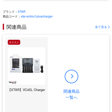
ブランド：
XTAR
商品コード：
xtar-antmc1pluscharger
関連商品
全て見る
オススメ
【XTAR】VC4SL Charger
関連商品
一覧へ