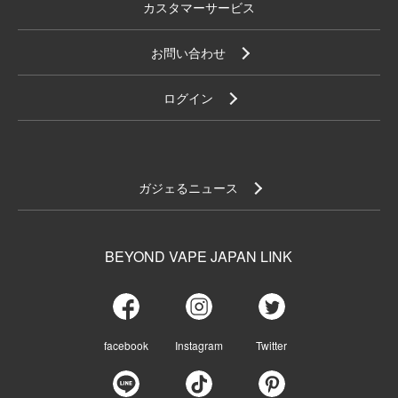
カスタマーサービス
お問い合わせ
ログイン
ガジェるニュース
BEYOND VAPE JAPAN LINK
facebook
Instagram
Twitter