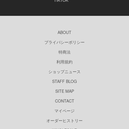
TIKTOK
ABOUT
プライバシーポリシー
特商法
利用規約
ショップニュース
STAFF BLOG
SITE MAP
CONTACT
マイページ
オーダーヒストリー