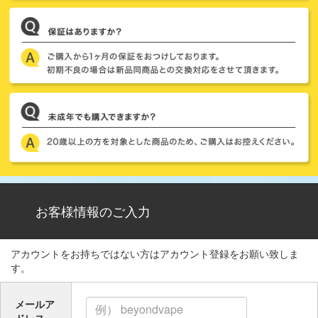
お客様情報のご入力
アカウントをお持ちではない方はアカウント登録をお願い致しま
す。
メールア