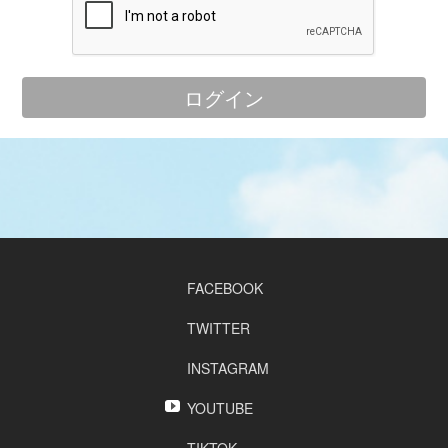
FACEBOOK
TWITTER
INSTAGRAM
YOUTUBE