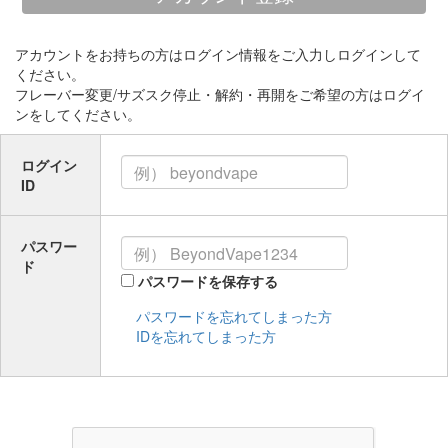
アカウントをお持ちの方はログイン情報をご入力しログインして
ください。
フレーバー変更/サズスク停止・解約・再開をご希望の方はログイ
ンをしてください。
ログイン
ID
パスワー
ド
パスワードを保存する
パスワードを忘れてしまった方
IDを忘れてしまった方