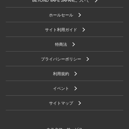
ホールセール
サイト利用ガイド
特商法
プライバシーポリシー
利用規約
イベント
サイトマップ
カスタマーサービス