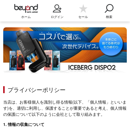
ホーム
ログイン
セール
検索
プライバシーポリシー
当店は、お客様個人を識別し得る情報(以下、「個人情報」といいま
す)を、適切に利用し、保護することが重要であると考え、個人情報
の保護について以下のように会社として取り組みます。
1. 情報の収集について