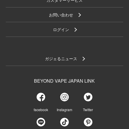
お問い合わせ
ログイン
ガジェるニュース
BEYOND VAPE JAPAN LINK
facebook
Instagram
Twitter