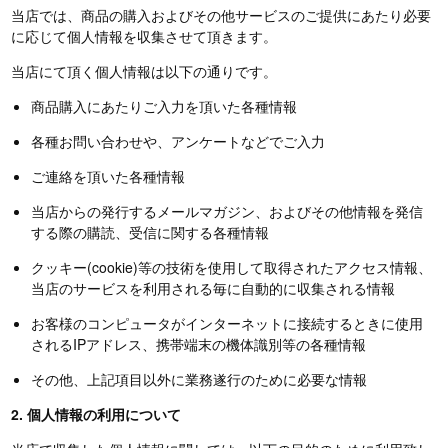
当店では、商品の購入およびその他サービスのご提供にあたり必要
に応じて個人情報を収集させて頂きます。
当店にて頂く個人情報は以下の通りです。
商品購入にあたりご入力を頂いた各種情報
各種お問い合わせや、アンケートなどでご入力
ご連絡を頂いた各種情報
当店からの発行するメールマガジン、およびその他情報を発信
する際の購読、受信に関する各種情報
クッキー(cookie)等の技術を使用して取得されたアクセス情報、
当店のサービスを利用される毎に自動的に収集される情報
お客様のコンピュータがインターネットに接続するときに使用
されるIPアドレス、携帯端末の機体識別等の各種情報
その他、上記項目以外に業務遂行のために必要な情報
2. 個人情報の利用について