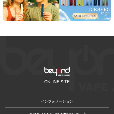
ONLINE SITE
インフォメーション
BEYOND VAPE JAPANについて