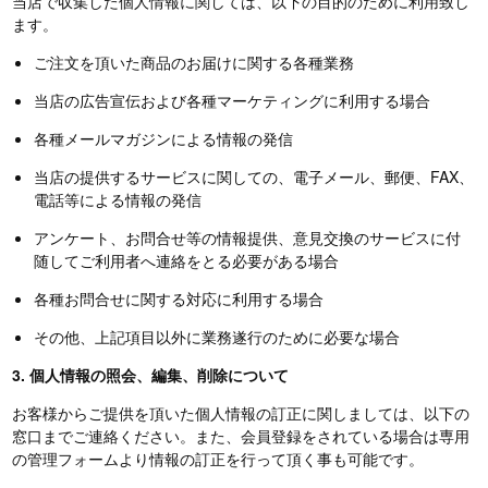
当店で収集した個人情報に関しては、以下の目的のために利用致し
ます。
ご注文を頂いた商品のお届けに関する各種業務
当店の広告宣伝および各種マーケティングに利用する場合
各種メールマガジンによる情報の発信
当店の提供するサービスに関しての、電子メール、郵便、FAX、
電話等による情報の発信
アンケート、お問合せ等の情報提供、意見交換のサービスに付
随してご利用者へ連絡をとる必要がある場合
各種お問合せに関する対応に利用する場合
その他、上記項目以外に業務遂行のために必要な場合
3. 個人情報の照会、編集、削除について
お客様からご提供を頂いた個人情報の訂正に関しましては、以下の
窓口までご連絡ください。また、会員登録をされている場合は専用
の管理フォームより情報の訂正を行って頂く事も可能です。