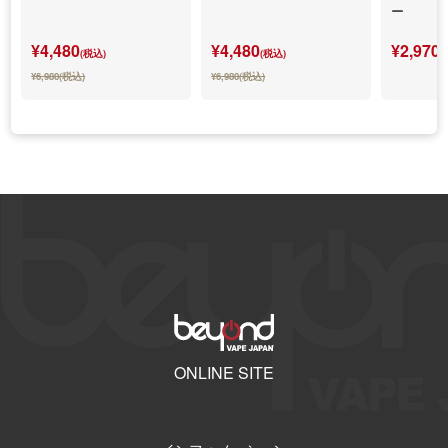
ー
¥4,480
¥4,480
¥2,970
(税込)
(税込)
(
¥6,980(税込)
¥6,980(税込)
ONLINE SITE