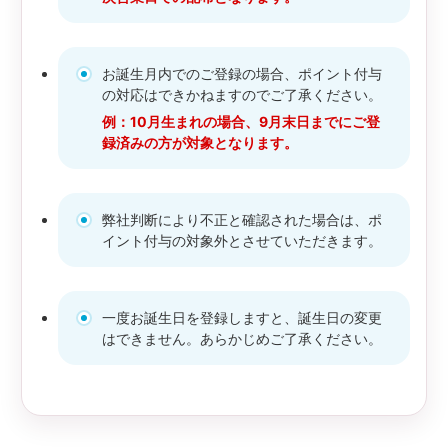
お誕生月内でのご登録の場合、ポイント付与
の対応はできかねますのでご了承ください。
例：10月生まれの場合、9月末日までにご登
録済みの方が対象となります。
弊社判断により不正と確認された場合は、ポ
イント付与の対象外とさせていただきます。
一度お誕生日を登録しますと、誕生日の変更
はできません。あらかじめご了承ください。