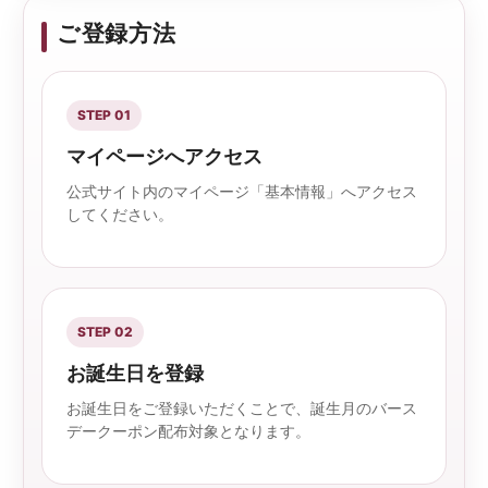
ご登録方法
STEP 01
マイページへアクセス
公式サイト内のマイページ「基本情報」へアクセス
してください。
STEP 02
お誕生日を登録
お誕生日をご登録いただくことで、誕生月のバース
デークーポン配布対象となります。