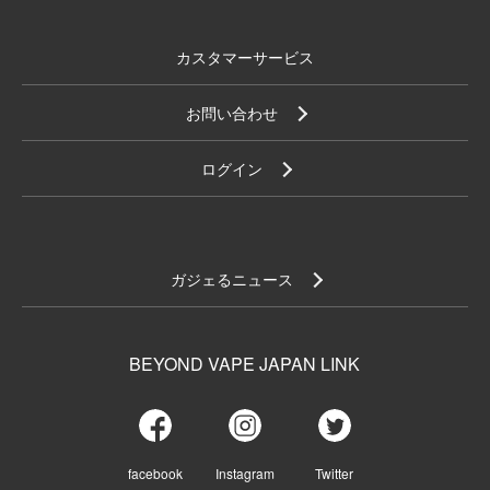
カスタマーサービス
お問い合わせ
ログイン
ガジェるニュース
BEYOND VAPE JAPAN LINK
facebook
Instagram
Twitter