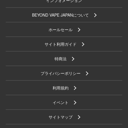
インフォメーション
BEYOND VAPE JAPANについて
ホールセール
サイト利用ガイド
特商法
プライバシーポリシー
利用規約
イベント
サイトマップ