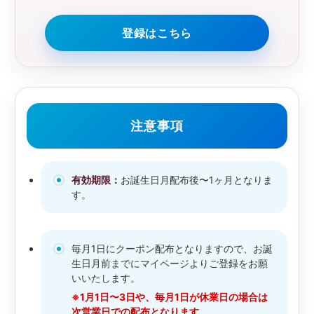
登録はこちら
注意事項
有効期限：
お誕生日月配布後〜1ヶ月となりま
す。
毎月1日にクーポン配布となりますので、お誕
生日月前までにマイページよりご登録をお願
いいたします。
※1月1日〜3日や、毎月1日が休業日の場合は
次営業日での配布となります。