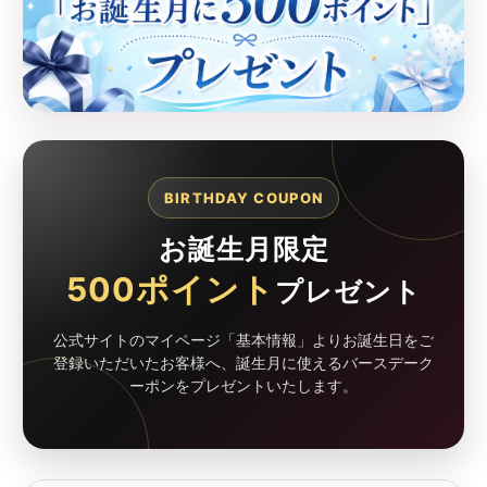
BIRTHDAY COUPON
お誕生月限定
500ポイント
プレゼント
公式サイトのマイページ「基本情報」よりお誕生日をご
登録いただいたお客様へ、誕生月に使えるバースデーク
ーポンをプレゼントいたします。