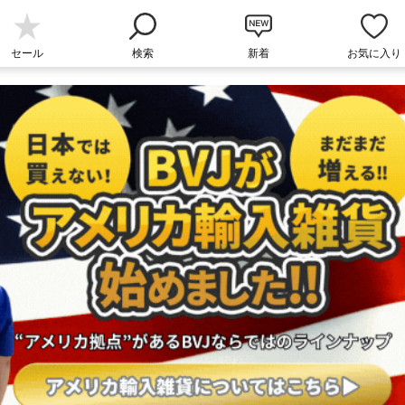
セール
検索
新着
お気に入り