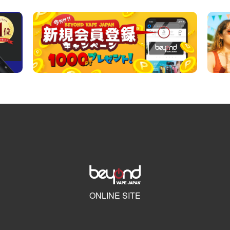
ONLINE SITE