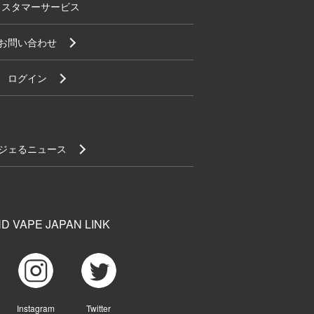
カスタマーサービス
お問い合わせ
ログイン
ジェるニュース
D VAPE JAPAN LINK
Instagram
Twitter