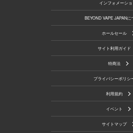
インフォメーショ
BEYOND VAPE JAPAN
ホールセール
サイト利用ガイド
特商法
プライバシーポリシ
利用規約
イベント
サイトマップ