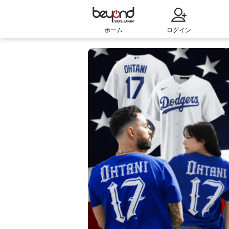
ホーム
ログイン