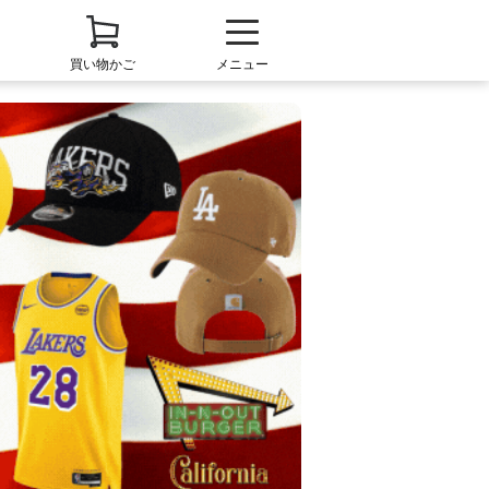
買い物かご
メニュー