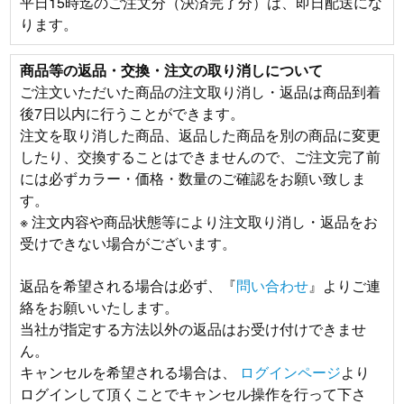
平日15時迄のご注文分（決済完了分）は、即日配送にな
ります。
商品等の返品・交換・注文の取り消しについて
ご注文いただいた商品の注文取り消し・返品は商品到着
後7日以内に行うことができます。
注文を取り消した商品、返品した商品を別の商品に変更
したり、交換することはできませんので、ご注文完了前
には必ずカラー・価格・数量のご確認をお願い致しま
す。
※ 注文内容や商品状態等により注文取り消し・返品をお
受けできない場合がございます。
返品を希望される場合は必ず、『
問い合わせ
』よりご連
絡をお願いいたします。
当社が指定する方法以外の返品はお受け付けできませ
ん。
キャンセルを希望される場合は、
ログインページ
より
ログインして頂くことでキャンセル操作を行って下さ