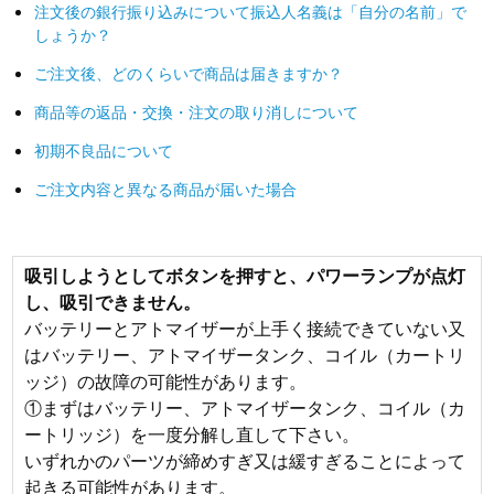
注文後の銀行振り込みについて振込人名義は「自分の名前」で
しょうか？
ご注文後、どのくらいで商品は届きますか？
商品等の返品・交換・注文の取り消しについて
初期不良品について
ご注文内容と異なる商品が届いた場合
吸引しようとしてボタンを押すと、パワーランプが点灯
し、吸引できません。
バッテリーとアトマイザーが上手く接続できていない又
はバッテリー、アトマイザータンク、コイル（カートリ
ッジ）の故障の可能性があります。
①まずはバッテリー、アトマイザータンク、コイル（カ
ートリッジ）を一度分解し直して下さい。
いずれかのパーツが締めすぎ又は緩すぎることによって
起きる可能性があります。