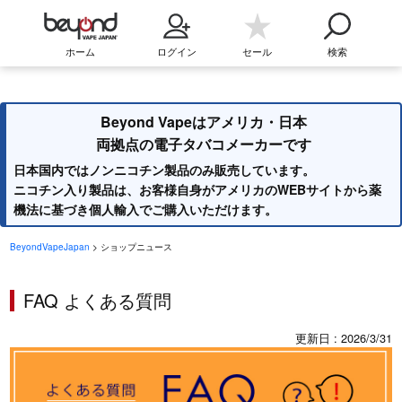
ホーム
ログイン
セール
検索
Beyond Vapeはアメリカ・日本
両拠点の電子タバコメーカーです
日本国内ではノンニコチン製品のみ販売しています。
ニコチン入り製品は、お客様自身がアメリカのWEBサイトから薬
機法に基づき個人輸入でご購入いただけます。
BeyondVapeJapan
> ショップニュース
FAQ よくある質問
更新日 : 2026/3/31