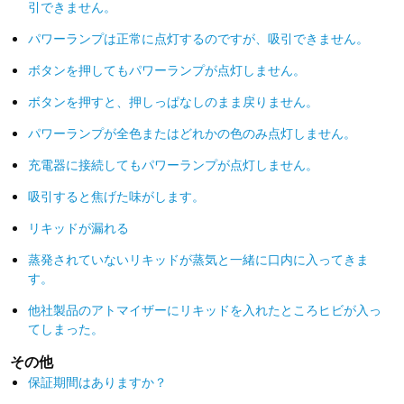
引できません。
パワーランプは正常に点灯するのですが、吸引できません。
ボタンを押してもパワーランプが点灯しません。
ボタンを押すと、押しっぱなしのまま戻りません。
パワーランプが全色またはどれかの色のみ点灯しません。
充電器に接続してもパワーランプが点灯しません。
吸引すると焦げた味がします。
リキッドが漏れる
蒸発されていないリキッドが蒸気と一緒に口内に入ってきま
す。
他社製品のアトマイザーにリキッドを入れたところヒビが入っ
てしまった。
その他
保証期間はありますか？