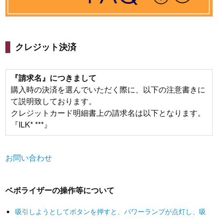
クレジット決済
『請求名』につきまして
購入時の決済を選んでいただく際に、以下の注意書きに
て説明致しております。
クレジットカード明細書上の請求名は以下となります。
『ILK* ***』
お問い合わせ
ベポライザーの操作等について
吸引しようとしてボタンを押すと、パワーランプが点灯し、吸