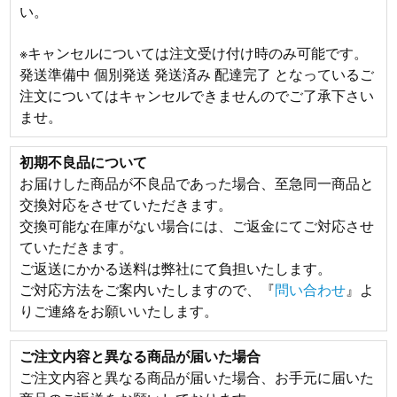
い。
※キャンセルについては注文受け付け時のみ可能です。
発送準備中 個別発送 発送済み 配達完了 となっているご
注文についてはキャンセルできませんのでご了承下さい
ませ。
初期不良品について
お届けした商品が不良品であった場合、至急同一商品と
交換対応をさせていただきます。
交換可能な在庫がない場合には、ご返金にてご対応させ
ていただきます。
ご返送にかかる送料は弊社にて負担いたします。
ご対応方法をご案内いたしますので、『
問い合わせ
』よ
りご連絡をお願いいたします。
ご注文内容と異なる商品が届いた場合
ご注文内容と異なる商品が届いた場合、お手元に届いた