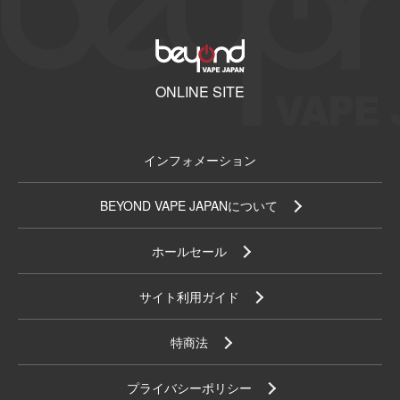
ONLINE SITE
インフォメーション
BEYOND VAPE JAPANについて
ホールセール
サイト利用ガイド
特商法
プライバシーポリシー