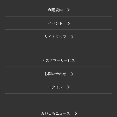
利用規約
イベント
サイトマップ
カスタマーサービス
お問い合わせ
ログイン
ガジェるニュース