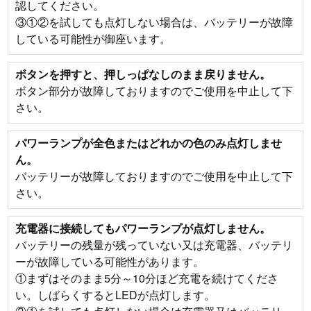
認してください。
③①②を試しても点灯しない場合は、バッテリーが故障
している可能性が御座います。
ボタンを押すと、押しっぱなしのまま戻りません。
ボタン部分が故障しておりますのでご使用を中止して下
さい。
パワーランプが全色またはどれかの色のみ点灯しませ
ん。
バッテリーが故障しておりますのでご使用を中止して下
さい。
充電器に接続してもパワーランプが点灯しません。
バッテリーの残量が残っていない又は充電器、バッテリ
ーが故障している可能性があります。
①まずはそのまま5分～10分ほど充電を続けてくださ
い。しばらくするとLEDが点灯します。