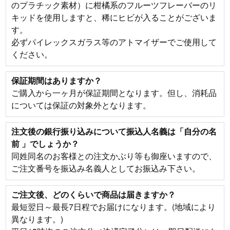
のプラチック素材）に柑橘系のフルーツフレーバーのリ
キッドを使用しますと、稀にヒビが入ることがございま
す。
必ずパイレックスガラス等のアトマイザーでご使用して
ください。
保証期間はありますか？
ご購入から一ヶ月が保証期間となります。但し、消耗品
については保証の対象外となります。
注文後の銀行振り込みについて振込人名義は「
自分の名
前 」でしょうか？
同姓同名のお客様との注文かぶり等も御座いますので、
ご注文番号を振込み名義人としてお振込み下さい。
ご注文後、どのくらいで商品は届きますか？
最短翌日～最長7日程でお届けになります。(地域により
異なります。)