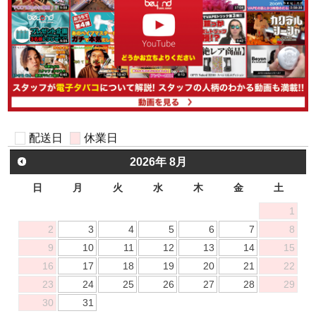
配送日
休業日
■
■
2026
年
8月
日
月
火
水
木
金
土
1
2
3
4
5
6
7
8
9
10
11
12
13
14
15
16
17
18
19
20
21
22
23
24
25
26
27
28
29
30
31