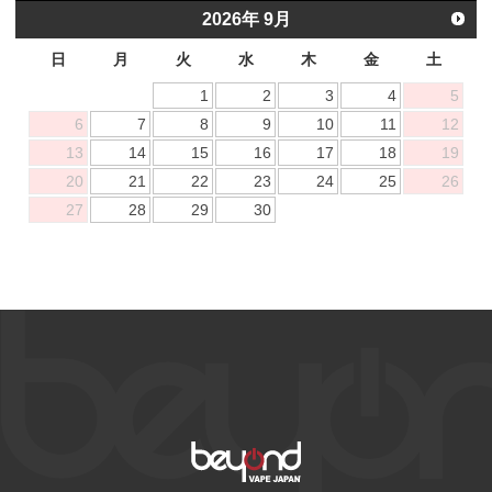
2026
年
9月
日
月
火
水
木
金
土
1
2
3
4
5
6
7
8
9
10
11
12
13
14
15
16
17
18
19
20
21
22
23
24
25
26
27
28
29
30