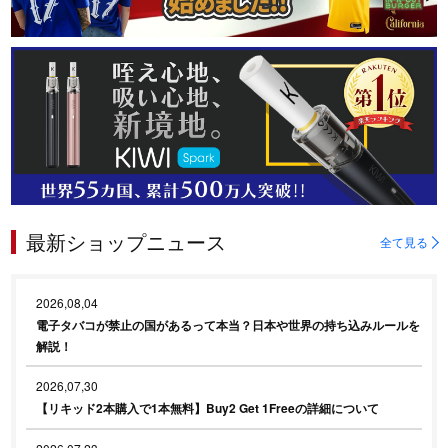
最新ショップニュース
全て見る
2026,08,04
電子タバコが禁止の国があるって本当？日本や世界の持ち込みルールを
解説！
2026,07,30
【リキッド2本購入で1本無料】Buy2 Get 1Freeの詳細について