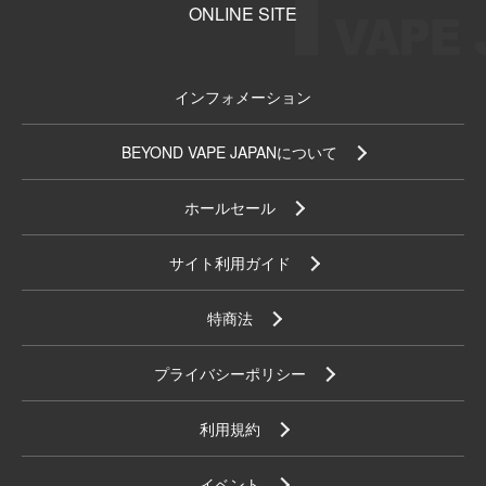
ONLINE SITE
インフォメーション
BEYOND VAPE JAPANについて
ホールセール
サイト利用ガイド
特商法
プライバシーポリシー
利用規約
イベント