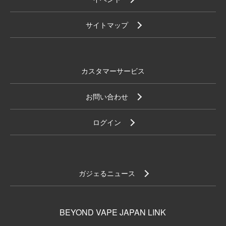
サイトマップ
カスタマーサービス
お問い合わせ
ログイン
ガジェるニュース
BEYOND VAPE JAPAN LINK