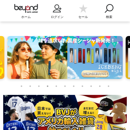
ホーム
ログイン
セール
検索