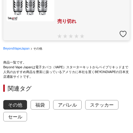
売り切れ
BeyondVapeJapan
> その他
商品一覧です。
Beyond Vape Japanは電子タバコ（VAPE）スターターキットからベイプリキッドまで
人気のおすすめ商品を豊富に扱っているアメリカに本社を置くBEYONDVAPEの日本支
店通販サイトです。
関連タグ
その他
福袋
アパレル
ステッカー
セール