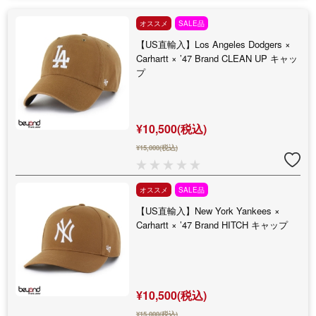
オススメ
SALE品
【US直輸入】Los Angeles Dodgers ×
Carhartt × ’47 Brand CLEAN UP キャッ
プ
¥10,500(税込)
¥15,000(税込)
オススメ
SALE品
【US直輸入】New York Yankees ×
Carhartt × ’47 Brand HITCH キャップ
¥10,500(税込)
¥15,000(税込)