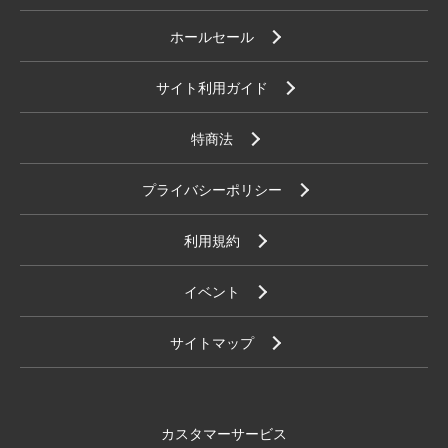
ホールセール
サイト利用ガイド
特商法
プライバシーポリシー
利用規約
イベント
サイトマップ
カスタマーサービス