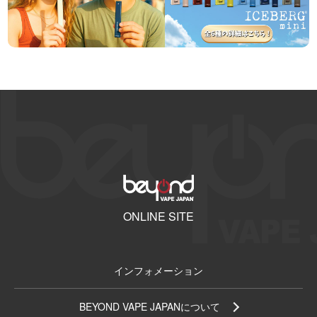
ONLINE SITE
インフォメーション
BEYOND VAPE JAPANについて