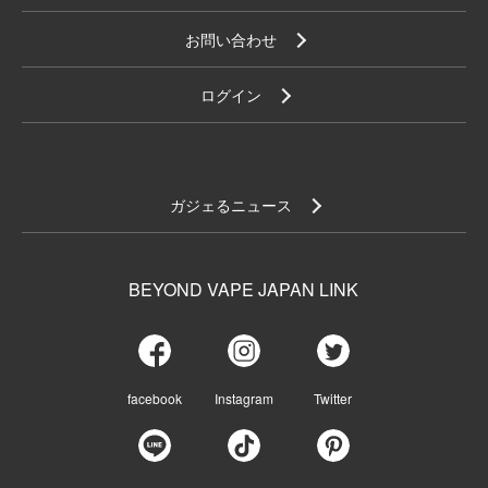
お問い合わせ
ログイン
ガジェるニュース
BEYOND VAPE JAPAN LINK
facebook
Instagram
Twitter