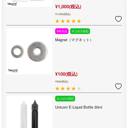
¥1,000(税込)
¥1,480(税込)
SALE品
ネコポス対応
Magnet（マグネット）
¥100(税込)
¥980(税込)
ネコポス対応
Unicorn E-Liquid Bottle 30ml