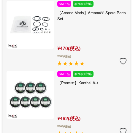
SALE品
ネコポス対応
【Arcana Mods】Arcana22 Spare Parts
Set
¥470(税込)
¥680(税込)
SALE品
ネコポス対応
【Promist】Kanthal A-1
¥462(税込)
¥660(税込)