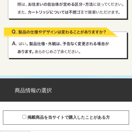
商品情報の選択
掲載商品を当サイトで購入したことがある方