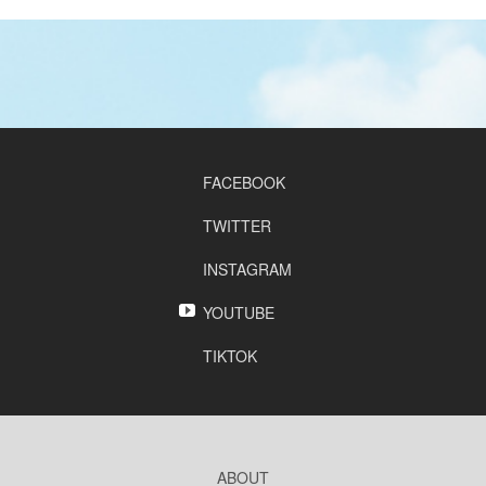
FACEBOOK
TWITTER
INSTAGRAM
YOUTUBE
TIKTOK
ABOUT