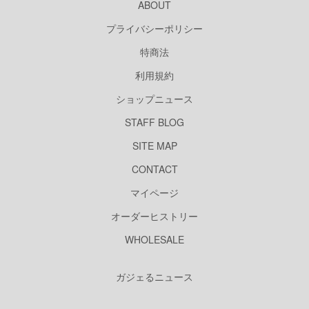
ABOUT
プライバシーポリシー
特商法
利用規約
ショップニュース
STAFF BLOG
SITE MAP
CONTACT
マイページ
オーダーヒストリー
WHOLESALE
ガジェるニュース