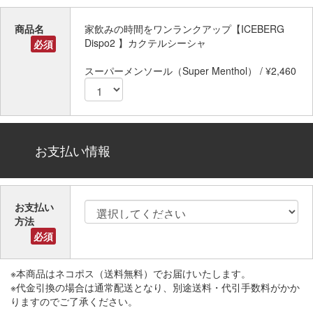
商品名
家飲みの時間をワンランクアップ【ICEBERG
Dispo2 】カクテルシーシャ
必須
スーパーメンソール（Super Menthol） / ¥2,460
お支払い情報
お支払い
方法
必須
※本商品はネコポス（送料無料）でお届けいたします。
※代金引換の場合は通常配送となり、別途送料・代引手数料がかか
りますのでご了承ください。