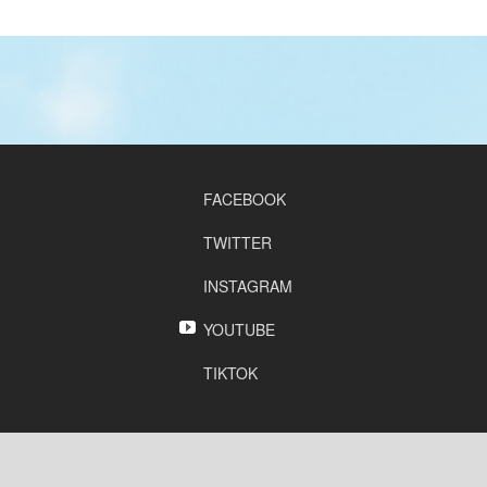
FACEBOOK
TWITTER
INSTAGRAM
YOUTUBE
TIKTOK