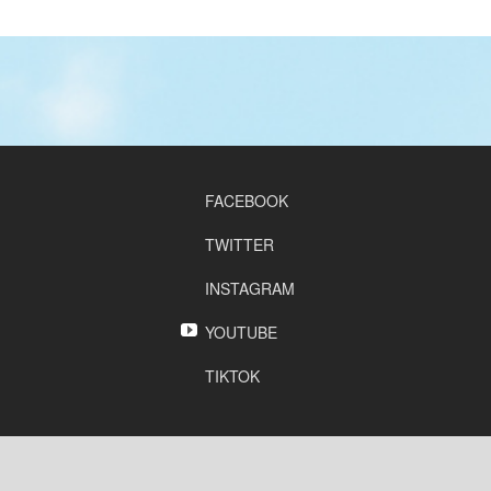
FACEBOOK
TWITTER
INSTAGRAM
YOUTUBE
TIKTOK