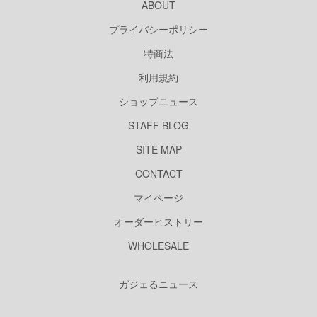
ABOUT
プライバシーポリシー
特商法
利用規約
ショップニュース
STAFF BLOG
SITE MAP
CONTACT
マイページ
オーダーヒストリー
WHOLESALE
ガジェるニュース