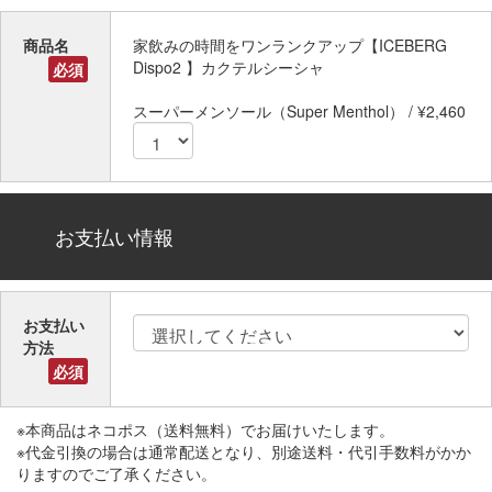
商品名
家飲みの時間をワンランクアップ【ICEBERG
Dispo2 】カクテルシーシャ
必須
スーパーメンソール（Super Menthol） / ¥2,460
お支払い情報
お支払い
方法
必須
※本商品はネコポス（送料無料）でお届けいたします。
※代金引換の場合は通常配送となり、別途送料・代引手数料がかか
りますのでご了承ください。