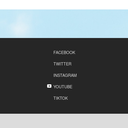
FACEBOOK
TWITTER
INSTAGRAM
YOUTUBE
TIKTOK