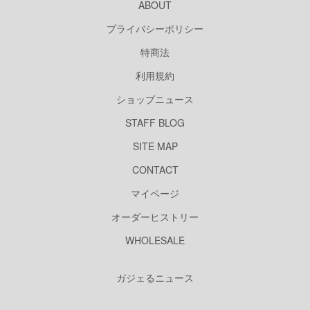
ABOUT
プライバシーポリシー
特商法
利用規約
ショップニュース
STAFF BLOG
SITE MAP
CONTACT
マイページ
オーダーヒストリー
WHOLESALE
ガジェるニュース