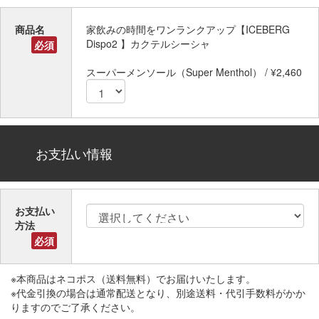
商品名
家飲みの時間をワンランクアップ【ICEBERG
Dispo2 】カクテルシーシャ
必須
スーパーメンソール（Super Menthol） / ¥2,460
お支払い情報
お支払い
方法
必須
※本商品はネコポス（送料無料）でお届けいたします。
※代金引換の場合は通常配送となり、別途送料・代引手数料がかか
りますのでご了承ください。