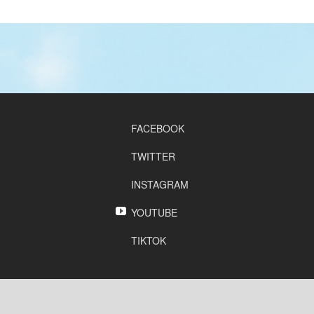
FACEBOOK
TWITTER
INSTAGRAM
YOUTUBE
TIKTOK