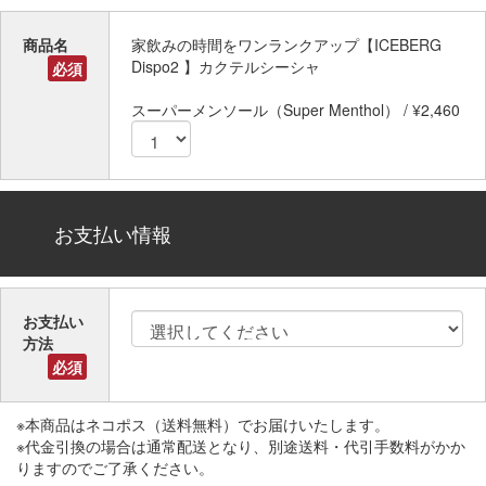
商品名
家飲みの時間をワンランクアップ【ICEBERG
Dispo2 】カクテルシーシャ
必須
スーパーメンソール（Super Menthol） / ¥2,460
お支払い情報
お支払い
方法
必須
※本商品はネコポス（送料無料）でお届けいたします。
※代金引換の場合は通常配送となり、別途送料・代引手数料がかか
りますのでご了承ください。