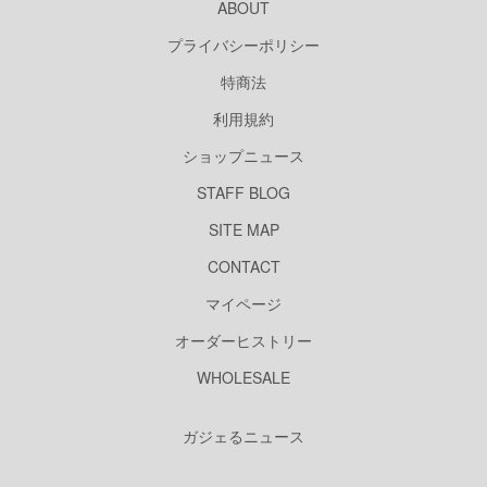
ABOUT
プライバシーポリシー
特商法
利用規約
ショップニュース
STAFF BLOG
SITE MAP
CONTACT
マイページ
オーダーヒストリー
WHOLESALE
ガジェるニュース