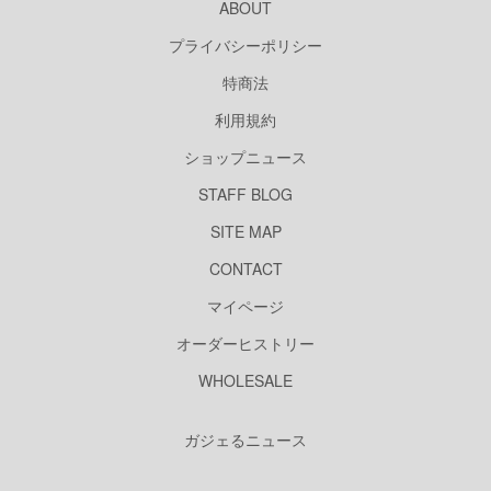
ABOUT
プライバシーポリシー
特商法
利用規約
ショップニュース
STAFF BLOG
SITE MAP
CONTACT
マイページ
オーダーヒストリー
WHOLESALE
ガジェるニュース