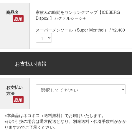
商品名
家飲みの時間をワンランクアップ【ICEBERG
Dispo2 】カクテルシーシャ
必須
スーパーメンソール（Super Menthol） / ¥2,460
お支払い情報
お支払い
方法
必須
※本商品はネコポス（送料無料）でお届けいたします。
※代金引換の場合は通常配送となり、別途送料・代引手数料がかか
りますのでご了承ください。