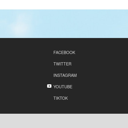
FACEBOOK
TWITTER
INSTAGRAM
YOUTUBE
TIKTOK