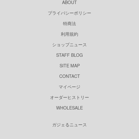
ABOUT
プライバシーポリシー
特商法
利用規約
ショップニュース
STAFF BLOG
SITE MAP
CONTACT
マイページ
オーダーヒストリー
WHOLESALE
ガジェるニュース