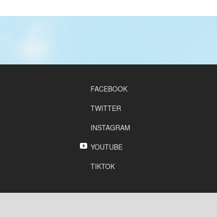
FACEBOOK
TWITTER
INSTAGRAM
YOUTUBE
TIKTOK