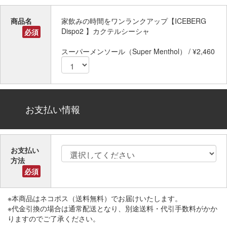
商品名
家飲みの時間をワンランクアップ【ICEBERG
Dispo2 】カクテルシーシャ
必須
スーパーメンソール（Super Menthol） / ¥2,460
お支払い情報
お支払い
方法
必須
※本商品はネコポス（送料無料）でお届けいたします。
※代金引換の場合は通常配送となり、別途送料・代引手数料がかか
りますのでご了承ください。