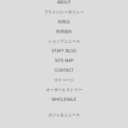
ABOUT
プライバシーポリシー
特商法
利用規約
ショップニュース
STAFF BLOG
SITE MAP
CONTACT
マイページ
オーダーヒストリー
WHOLESALE
ガジェるニュース