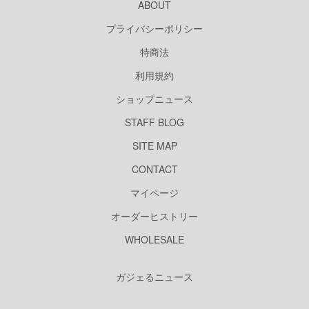
ABOUT
プライバシーポリシー
特商法
利用規約
ショップニュース
STAFF BLOG
SITE MAP
CONTACT
マイページ
オーダーヒストリー
WHOLESALE
ガジェるニュース