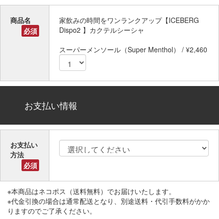
商品名
家飲みの時間をワンランクアップ【ICEBERG
Dispo2 】カクテルシーシャ
必須
スーパーメンソール（Super Menthol） / ¥2,460
お支払い情報
お支払い
方法
必須
※本商品はネコポス（送料無料）でお届けいたします。
※代金引換の場合は通常配送となり、別途送料・代引手数料がかか
りますのでご了承ください。