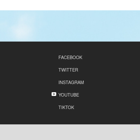
FACEBOOK
TWITTER
INSTAGRAM
YOUTUBE
TIKTOK