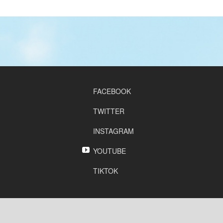
FACEBOOK
TWITTER
INSTAGRAM
YOUTUBE
TIKTOK