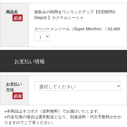
商品名
家飲みの時間をワンランクアップ【ICEBERG
Dispo2 】カクテルシーシャ
必須
スーパーメンソール（Super Menthol） / ¥2,460
お支払い情報
お支払い
方法
必須
※本商品はネコポス（送料無料）でお届けいたします。
※代金引換の場合は通常配送となり、別途送料・代引手数料がかか
りますのでご了承ください。