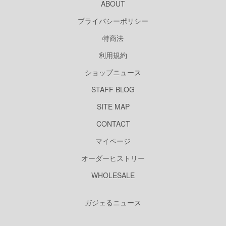
ABOUT
プライバシーポリシー
特商法
利用規約
ショップニュース
STAFF BLOG
SITE MAP
CONTACT
マイページ
オーダーヒストリー
WHOLESALE
ガジェるニュース