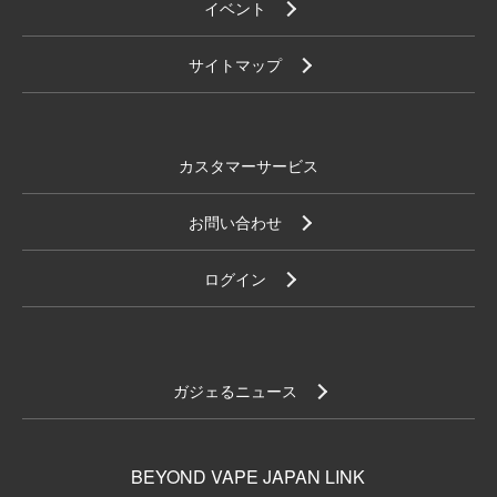
イベント
サイトマップ
カスタマーサービス
お問い合わせ
ログイン
ガジェるニュース
BEYOND VAPE JAPAN LINK