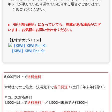
キッドが滲んでいたり漏れていたりする場合がございます。
予めご了承ください。
※「売り切れ表記」になっていても、在庫がある場合がござ
います。お気軽にお問い合わせください。
【おすすめデバイス】
【KIWI】KIWI Pen Kit
5,000円以上で
送料無料！
15時までのご注文・決済完了で
当日発送！
(土日 / 年末年始除く)
ネコポス対応商品
1,500円以上で
送料無料！
／1,500円未満で送料300円