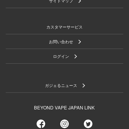
サイトマップ
カスタマーサービス
お問い合わせ
ログイン
ガジェるニュース
BEYOND VAPE JAPAN LINK