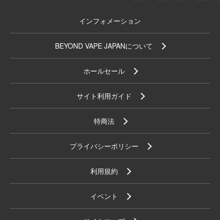
インフォメーション
BEYOND VAPE JAPANについて
ホールセール
サイト利用ガイド
特商法
プライバシーポリシー
利用規約
イベント