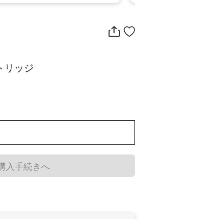
ートリッジ
購入手続きへ