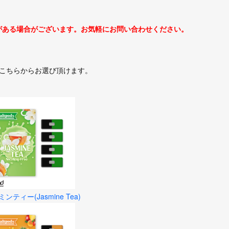
がある場合がございます。お気軽にお問い合わせください。
ッジはこちらからお選び頂けます。
ンティー(Jasmine Tea)