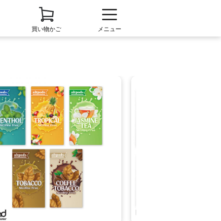
買い物かご
メニュー