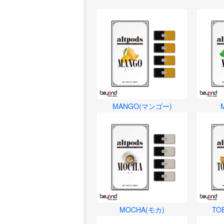
MANGO(マンゴー)
MOCHA(モカ)
TO