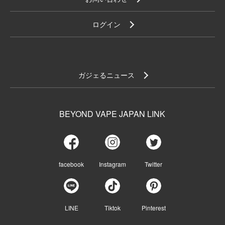
ログイン
ガジェるニュース
BEYOND VAPE JAPAN LINK
facebook
Instagram
Twitter
LINE
Tiktok
Pinterest