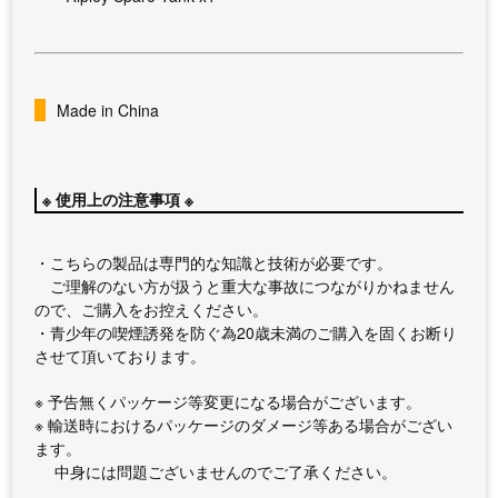
Made in China
※ 使用上の注意事項 ※
・こちらの製品は専門的な知識と技術が必要です。
ご理解のない方が扱うと重大な事故につながりかねません
ので、ご購入をお控えください。
・青少年の喫煙誘発を防ぐ為20歳未満のご購入を固くお断り
させて頂いております。
※ 予告無くパッケージ等変更になる場合がございます。
※ 輸送時におけるパッケージのダメージ等ある場合がござい
ます。
中身には問題ございませんのでご了承ください。