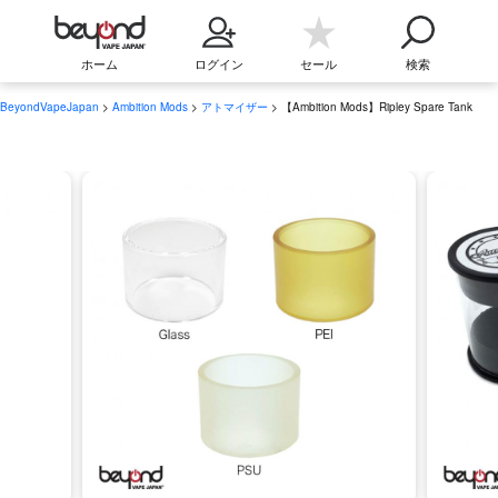
ホーム
ログイン
セール
検索
BeyondVapeJapan
>
Ambition Mods
>
アトマイザー
> 【Ambition Mods】Ripley Spare Tank