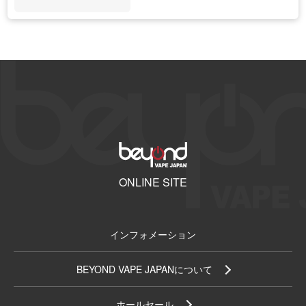
ONLINE SITE
インフォメーション
BEYOND VAPE JAPANについて
ホールセール