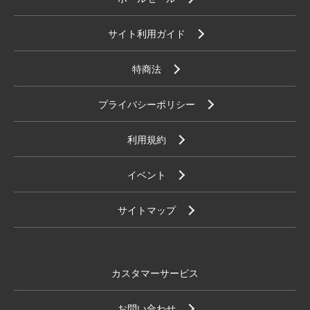
サイト利用ガイド
特商法
プライバシーポリシー
利用規約
イベント
サイトマップ
カスタマーサービス
お問い合わせ