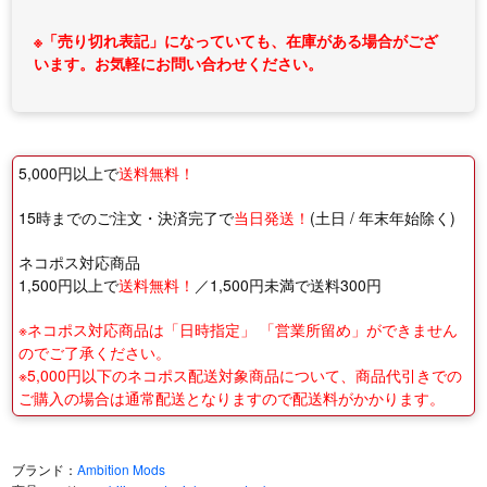
※「売り切れ表記」になっていても、在庫がある場合がござ
います。お気軽にお問い合わせください。
5,000円以上で
送料無料！
15時までのご注文・決済完了で
当日発送！
(土日 / 年末年始除く)
ネコポス対応商品
1,500円以上で
送料無料！
／1,500円未満で送料300円
※ネコポス対応商品は「日時指定」 「営業所留め」ができません
のでご了承ください。
※5,000円以下のネコポス配送対象商品について、商品代引きでの
ご購入の場合は通常配送となりますので配送料がかかります。
ブランド：
Ambition Mods