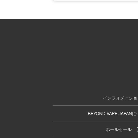
インフォメーショ
BEYOND VAPE JAPAN
ホールセール