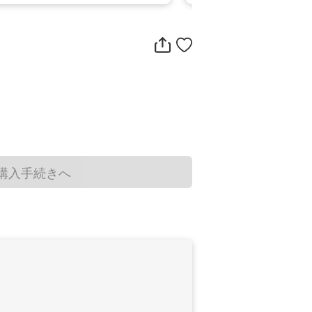
購入手続きへ