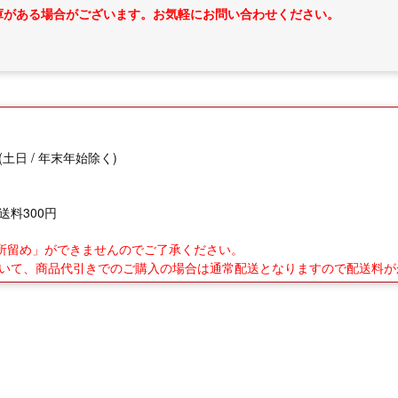
庫がある場合がございます。お気軽にお問い合わせください。
(土日 / 年末年始除く)
送料300円
業所留め」ができませんのでご了承ください。
について、商品代引きでのご購入の場合は通常配送となりますので配送料