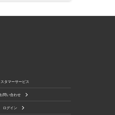
カスタマーサービス
お問い合わせ
ログイン