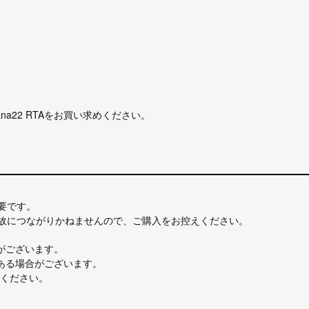
a22 RTAをお買い求めください。
要です。
事故につながりかねませんので、ご購入をお控えください。
がございます。
ある場合がございます。
ください。