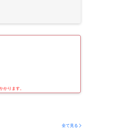
がかかります。
全て見る