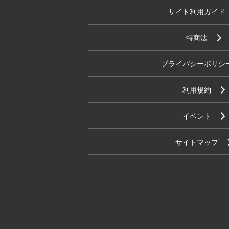
サイト利用ガイド
特商法
プライバシーポリシ
利用規約
イベント
サイトマップ