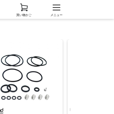
買い物かご
メニュー