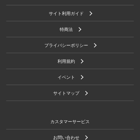
サイト利用ガイド
特商法
プライバシーポリシー
利用規約
イベント
サイトマップ
カスタマーサービス
お問い合わせ