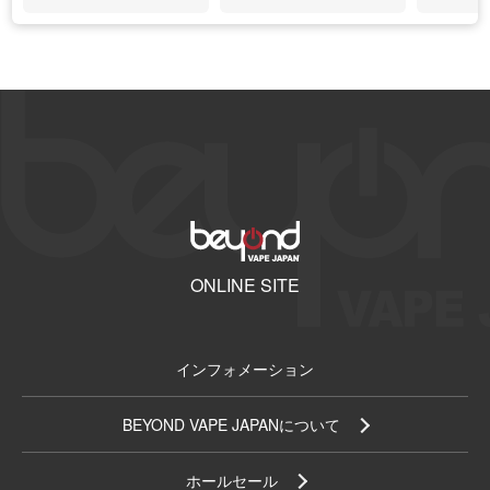
ONLINE SITE
インフォメーション
BEYOND VAPE JAPANについて
ホールセール