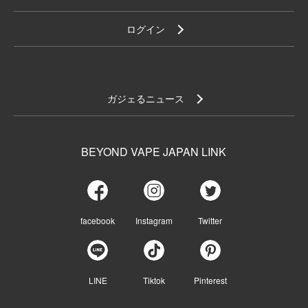
ログイン
ガジェるニュース
BEYOND VAPE JAPAN LINK
facebook
Instagram
Twitter
LINE
Tiktok
Pinterest