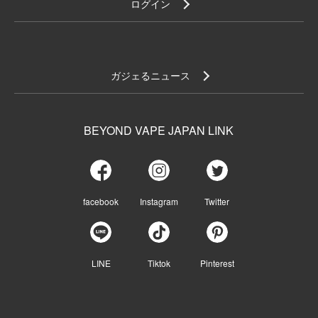
ログイン
ガジェるニュース
BEYOND VAPE JAPAN LINK
facebook
Instagram
Twitter
LINE
Tiktok
Pinterest