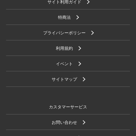
サイト利用ガイド
特商法
プライバシーポリシー
利用規約
イベント
サイトマップ
カスタマーサービス
お問い合わせ