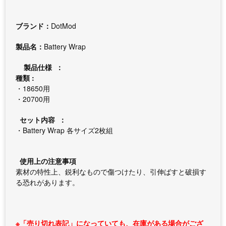
ブランド：
DotMod
製品名：
Battery Wrap
製品仕様 ：
種類 :
・18650用
・20700用
セット内容 ：
・Battery Wrap 各サイズ2枚組
使用上の注意事項
素材の特性上、鋭利なもので傷つけたり、引伸ばすと破損す
る恐れがあります。
※「売り切れ表記」になっていても、在庫がある場合がござ