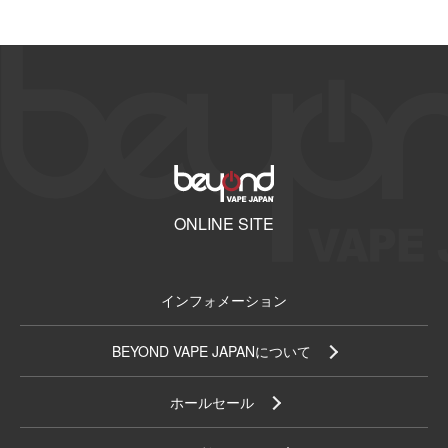
ONLINE SITE
インフォメーション
BEYOND VAPE JAPANについて
ホールセール