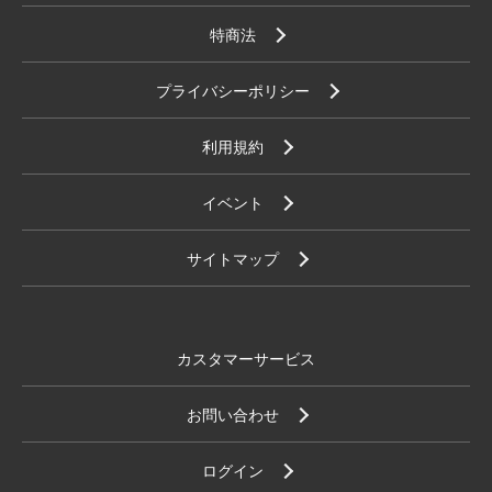
特商法
プライバシーポリシー
利用規約
イベント
サイトマップ
カスタマーサービス
お問い合わせ
ログイン