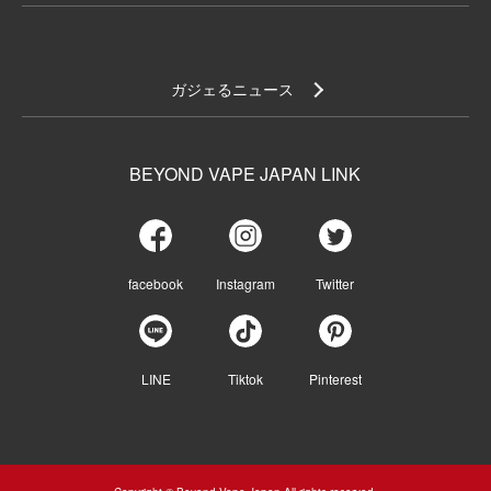
ガジェるニュース
BEYOND VAPE JAPAN LINK
facebook
Instagram
Twitter
LINE
Tiktok
Pinterest