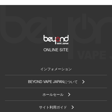
ONLINE SITE
インフォメーション
BEYOND VAPE JAPANについて
ホールセール
サイト利用ガイド