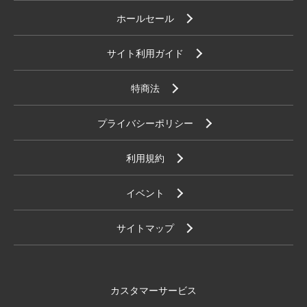
ホールセール
サイト利用ガイド
特商法
プライバシーポリシー
利用規約
イベント
サイトマップ
カスタマーサービス