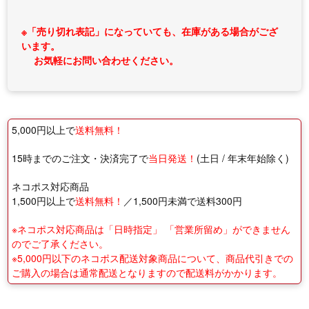
※「売り切れ表記」になっていても、在庫がある場合がござ
います。
お気軽にお問い合わせください。
5,000円以上で
送料無料！
15時までのご注文・決済完了で
当日発送！
(土日 / 年末年始除く)
ネコポス対応商品
1,500円以上で
送料無料！
／1,500円未満で送料300円
※ネコポス対応商品は「日時指定」 「営業所留め」ができません
のでご了承ください。
※5,000円以下のネコポス配送対象商品について、商品代引きでの
ご購入の場合は通常配送となりますので配送料がかかります。