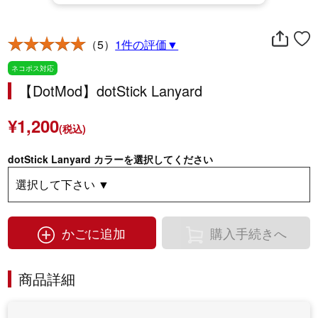
（5）
1件の評価▼
ネコポス対応
【DotMod】dotStick Lanyard
¥1,200
(税込)
dotStick Lanyard カラーを選択してください
かごに追加
購入手続きへ
商品詳細