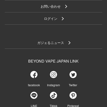
お問い合わせ
ログイン
ガジェるニュース
BEYOND VAPE JAPAN LINK
facebook
Instagram
Twitter
LINE
Tiktok
Pinterest