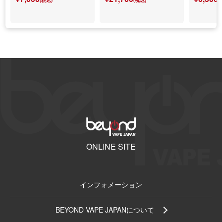
(税込)
(税込)
(
ONLINE SITE
インフォメーション
BEYOND VAPE JAPANについて