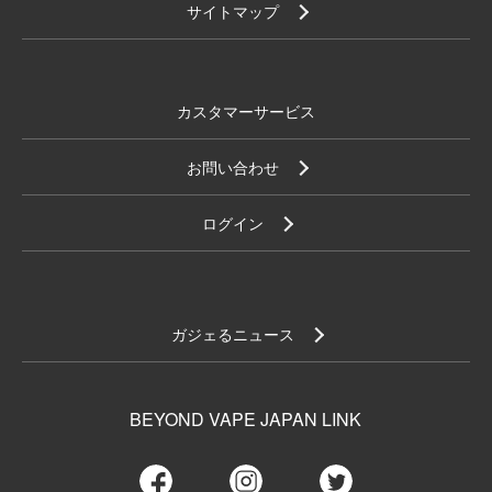
サイトマップ
カスタマーサービス
お問い合わせ
ログイン
ガジェるニュース
BEYOND VAPE JAPAN LINK