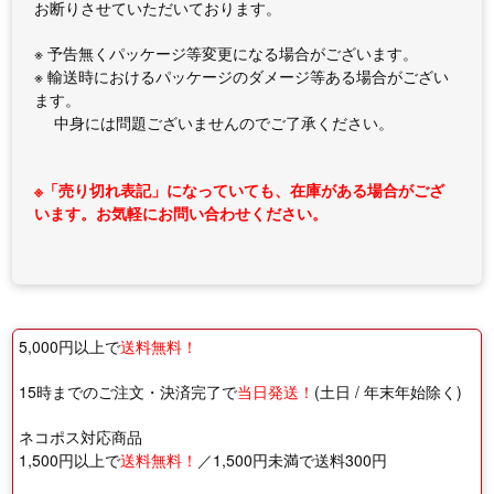
お断りさせていただいております。
※ 予告無くパッケージ等変更になる場合がございます。
※ 輸送時におけるパッケージのダメージ等ある場合がござい
ます。
中身には問題ございませんのでご了承ください。
※「売り切れ表記」になっていても、在庫がある場合がござ
います。お気軽にお問い合わせください。
5,000円以上で
送料無料！
15時までのご注文・決済完了で
当日発送！
(土日 / 年末年始除く)
ネコポス対応商品
1,500円以上で
送料無料！
／1,500円未満で送料300円