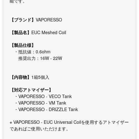
能です。
【ブランド】
VAPORESSO
【製品名】
EUC Meshed Coil
【製品仕様】
・抵抗値：0.6ohm
推奨出力：16W - 22W
【内容物】
1箱5個入
【対応アトマイザー】
・VAPORESSO - VECO Tank
・VAPORESSO - VM Tank
・VAPORESSO - DRIZZLE Tank
※ VAPORESSO - EUC Universal Coilを使用するアトマイザー
であればご使用いただけます。