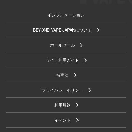
インフォメーション
BEYOND VAPE JAPANについて
ホールセール
サイト利用ガイド
特商法
プライバシーポリシー
利用規約
イベント