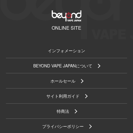
ONLINE SITE
インフォメーション
BEYOND VAPE JAPANについて
ホールセール
サイト利用ガイド
特商法
プライバシーポリシー