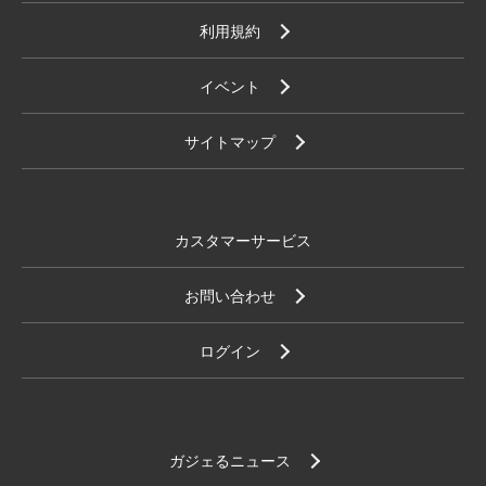
利用規約
イベント
サイトマップ
カスタマーサービス
お問い合わせ
ログイン
ガジェるニュース