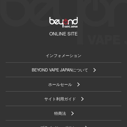
ONLINE SITE
インフォメーション
BEYOND VAPE JAPANについて
ホールセール
サイト利用ガイド
特商法