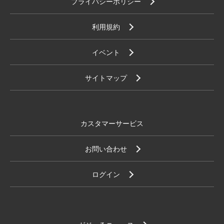
プライバシーポリシー
利用規約
イベント
サイトマップ
カスタマーサービス
お問い合わせ
ログイン